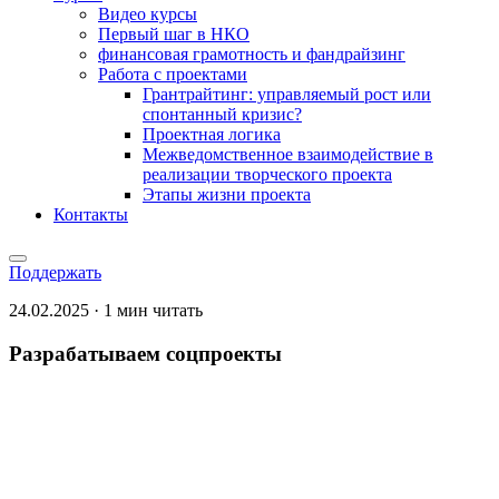
Видео курсы
Первый шаг в НКО
финансовая грамотность и фандрайзинг
Работа с проектами
Грантрайтинг: управляемый рост или
спонтанный кризис?
Проектная логика
Межведомственное взаимодействие в
реализации творческого проекта
Этапы жизни проекта
Контакты
Поддержать
24.02.2025 · 1 мин читать
Разрабатываем соцпроекты