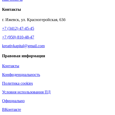
Контакты
г. Ижевск, ул. Красногеройская, 63б
+7 (3412) 47-45-45
+7 (950) 810-48-47
kreativkapital@gmail.com
Правовая информация
Контакты
Конфиденциальность
Политика cookies
Условия использования ПД
Официально
ВКонтакте