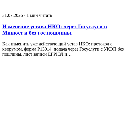
31.07.2026 · 1 мин читать
Изменение устава НКО: через Госуслуги в
Минюст и без гос.пошлины.
Как изменить уже действующий устав НКО: протокол с
кворумом, форма Р13014, подача через Госуслуги с УКЭП без
пошлины, лист записи ЕГРЮЛ и…