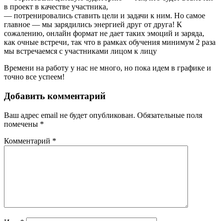
в проект в качестве участника,
— потренировались ставить цели и задачи к ним. Но самое
главное — мы зарядились энергией друг от друга! К
сожалению, онлайн формат не дает таких эмоций и заряда,
как очные встречи, так что в рамках обучения минимум 2 раза
мы встречаемся с участниками лицом к лицу
Времени на работу у нас не много, но пока идем в графике и
точно все успеем!
Добавить комментарий
Ваш адрес email не будет опубликован.
Обязательные поля
помечены
*
Комментарий
*