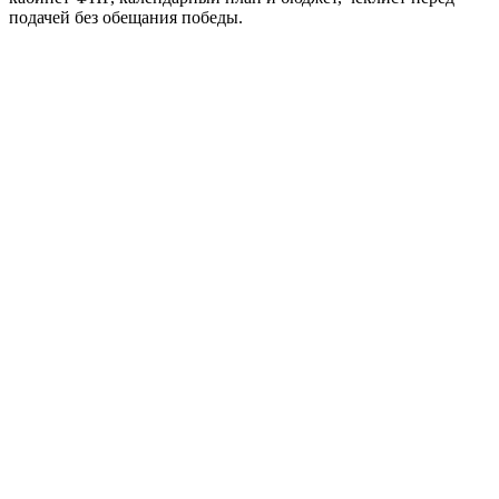
подачей без обещания победы.