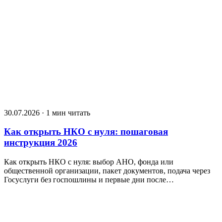
30.07.2026 · 1 мин читать
Как открыть НКО с нуля: пошаговая
инструкция 2026
Как открыть НКО с нуля: выбор АНО, фонда или
общественной организации, пакет документов, подача через
Госуслуги без госпошлины и первые дни после…