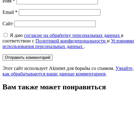
Имя
*
Email
*
Сайт
Я даю
согласие на обработку персональных данных
в
соответствии с
Политикой конфиденциальности
и
Условиями
использования персональных данных
.
Этот сайт использует Akismet для борьбы со спамом.
Узнайте,
как обрабатываются ваши данные комментариев
.
Вам также может понравиться