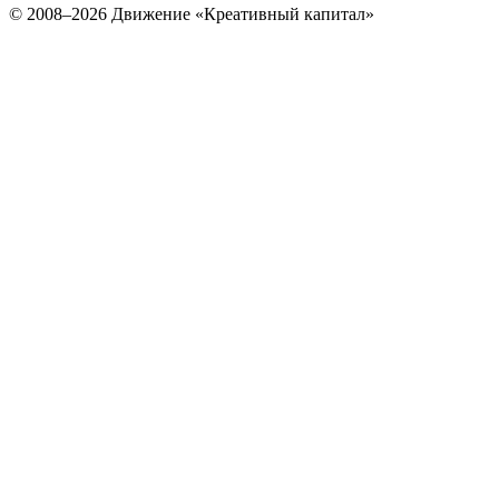
© 2008–2026 Движение «Креативный капитал»