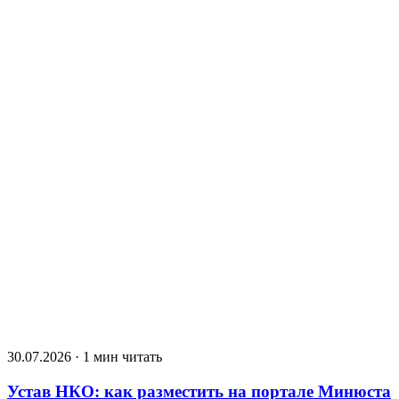
30.07.2026 · 1 мин читать
Устав НКО: как разместить на портале Минюста