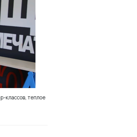
ер-классов, теплое