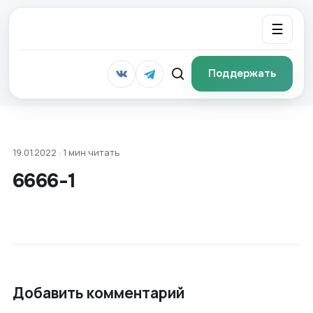
☰
Поддержать
19.01.2022 · 1 мин читать
6666-1
Добавить комментарий