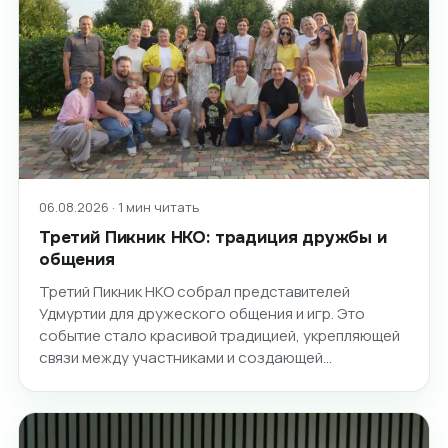
06.08.2026 · 1 мин читать
Третий Пикник НКО: традиция дружбы и
общения
Третий Пикник НКО собрал представителей
Удмуртии для дружеского общения и игр. Это
событие стало красивой традицией, укрепляющей
связи между участниками и создающей…