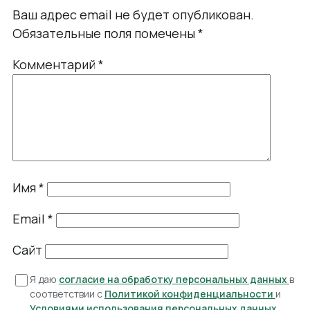
Ваш адрес email не будет опубликован.
Обязательные поля помечены
*
Комментарий
*
Имя
*
Email
*
Сайт
Я даю
согласие на обработку персональных данных
в
соответствии с
Политикой конфиденциальности
и
Условиями использования персональных данных
.