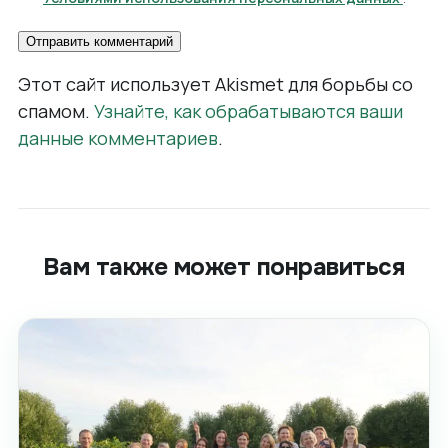
Этот сайт использует Akismet для борьбы со
спамом.
Узнайте, как обрабатываются ваши
данные комментариев
.
Вам также может понравиться