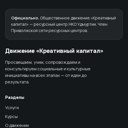
Официально.
Общественное движение «Креативный
капитал» — ресурсный центр НКО Удмуртии. Член
Приволжской сети ресурсных центров.
Движение «Креативный капитал»
Просвещаем, учим, сопровождаем и
консультируем социальные и культурные
инициативы на всех этапах — от идеи до
результата.
Разделы
Услуги
Курсы
О движении