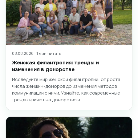
08.08.2026 · 1 мин читать
Женская филантропия: тренды и
изменения в донорстве
Исследуйте мир женской филантропии: от роста
числа женщин-доноров до изменения методов
коммуникации с ними. Узнайте, как современные
тренды влияют на донорство в…