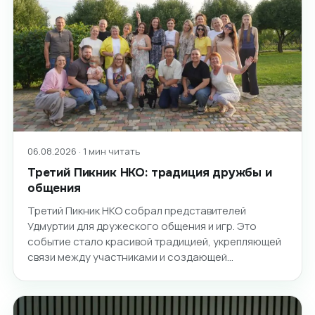
06.08.2026 · 1 мин читать
Третий Пикник НКО: традиция дружбы и
общения
Третий Пикник НКО собрал представителей
Удмуртии для дружеского общения и игр. Это
событие стало красивой традицией, укрепляющей
связи между участниками и создающей…