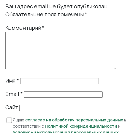
Ваш адрес email не будет опубликован.
Обязательные поля помечены
*
Комментарий
*
Имя
*
Email
*
Сайт
Я даю
согласие на обработку персональных данных
в
соответствии с
Политикой конфиденциальности
и
Условиями использования персональных данных
.