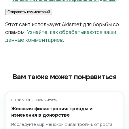
Этот сайт использует Akismet для борьбы со
спамом.
Узнайте, как обрабатываются ваши
данные комментариев
.
Вам также может понравиться
08.08.2026 · 1 мин читать
Женская филантропия: тренды и
изменения в донорстве
Исследуйте мир женской филантропии: от роста