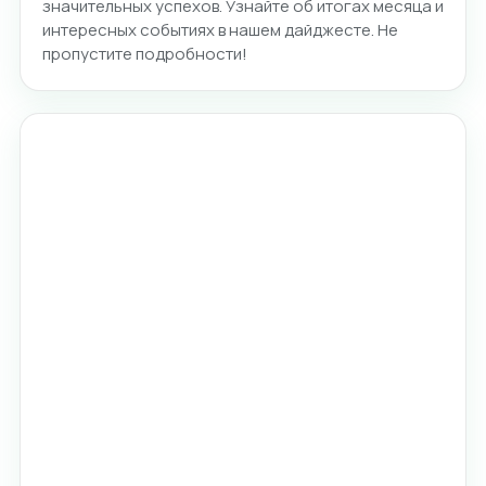
значительных успехов. Узнайте об итогах месяца и
интересных событиях в нашем дайджесте. Не
пропустите подробности!