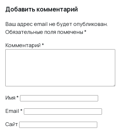
Добавить комментарий
Ваш адрес email не будет опубликован.
Обязательные поля помечены
*
Комментарий
*
Имя
*
Email
*
Сайт