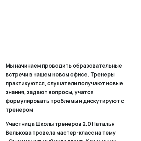
Мы начинаем проводить образовательные
встречи в нашем новом офисе. Тренеры
практикуются, слушатели получают новые
знания, задают вопросы, учатся
формулировать проблемы и дискутируют с
тренером
Участница Школы тренеров 2.0 Наталья
Велькова провела мастер-класс на тему