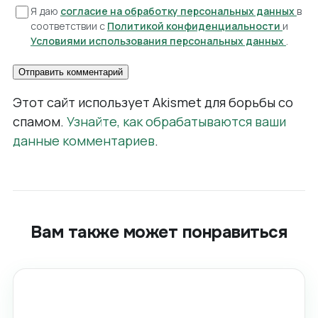
Я даю
согласие на обработку персональных данных
в
соответствии с
Политикой конфиденциальности
и
Условиями использования персональных данных
.
Этот сайт использует Akismet для борьбы со
спамом.
Узнайте, как обрабатываются ваши
данные комментариев
.
Вам также может понравиться