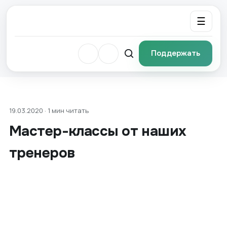
☰
Поддержать
19.03.2020 · 1 мин читать
Мастер-классы от наших
тренеров