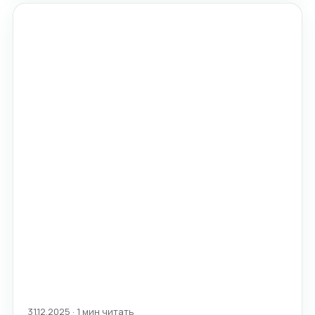
31.12.2025 · 1 мин читать