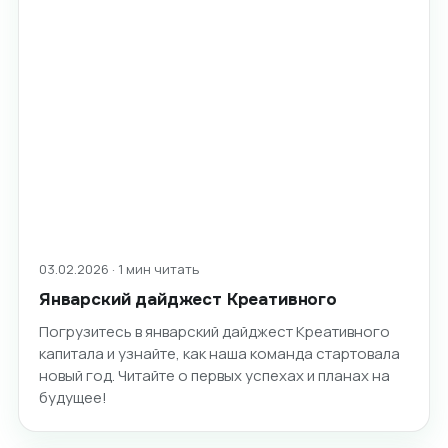
03.02.2026 · 1 мин читать
Январский дайджест Креативного
Погрузитесь в январский дайджест Креативного
капитала и узнайте, как наша команда стартовала
новый год. Читайте о первых успехах и планах на
будущее!