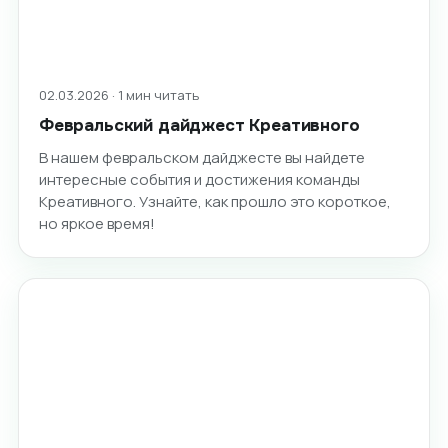
02.03.2026 · 1 мин читать
Февральский дайджест Креативного
В нашем февральском дайджесте вы найдете
интересные события и достижения команды
Креативного. Узнайте, как прошло это короткое,
но яркое время!