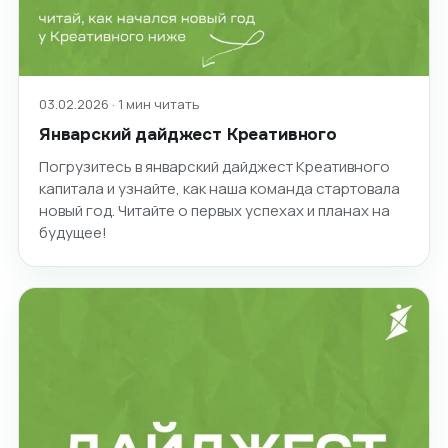
03.02.2026 · 1 мин читать
Январский дайджест Креативного
Погрузитесь в январский дайджест Креативного
капитала и узнайте, как наша команда стартовала
новый год. Читайте о первых успехах и планах на
будущее!