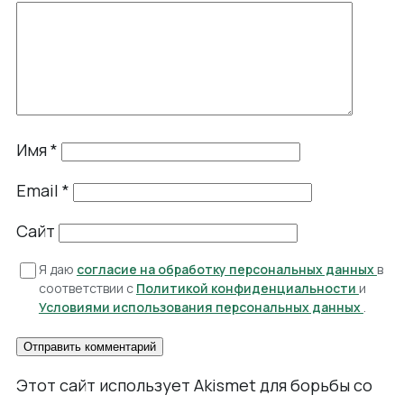
Имя
*
Email
*
Сайт
Я даю
согласие на обработку персональных данных
в
соответствии с
Политикой конфиденциальности
и
Условиями использования персональных данных
.
Этот сайт использует Akismet для борьбы со