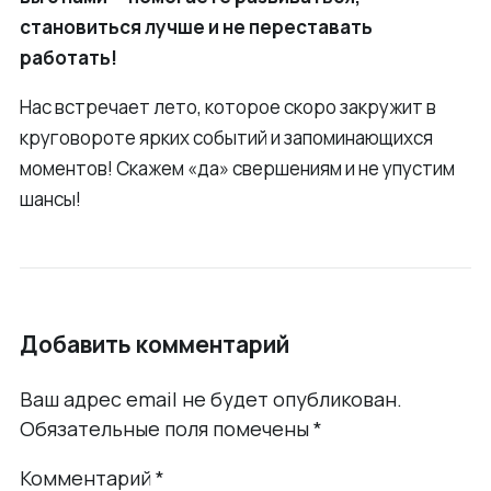
становиться лучше и не переставать
работать!
Нас встречает лето, которое скоро закружит в
круговороте ярких событий и запоминающихся
моментов! Скажем «да» свершениям и не упустим
шансы!
Добавить комментарий
Ваш адрес email не будет опубликован.
Обязательные поля помечены
*
Комментарий
*