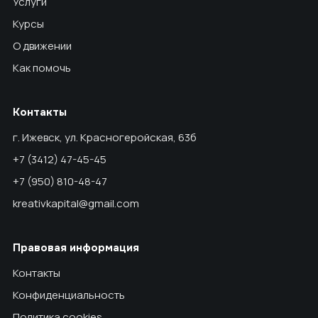
Услуги
Курсы
О движении
Как помочь
Контакты
г. Ижевск, ул. Красногеройская, 63б
+7 (3412) 47-45-45
+7 (950) 810-48-47
kreativkapital@gmail.com
Правовая информация
Контакты
Конфиденциальность
Политика cookies