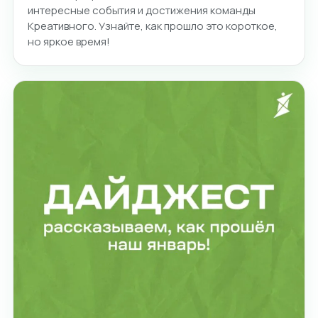
интересные события и достижения команды
Креативного. Узнайте, как прошло это короткое,
но яркое время!