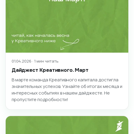
01.04.2026 · 1 мин читать
Дайджест Креативного. Март
В марте команда Креативного капитала достигла
значительных успехов. Узнайте об итогах месяца и
интересных событиях в нашем дайджесте. Не
пропустите подробности!