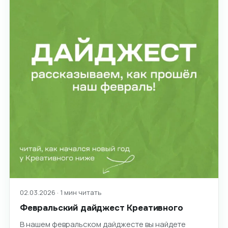
02.03.2026 · 1 мин читать
Февральский дайджест Креативного
В нашем февральском дайджесте вы найдете