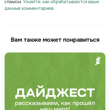
спамом.
Узнайте, как обрабатываются ваши
данные комментариев
.
Вам также может понравиться