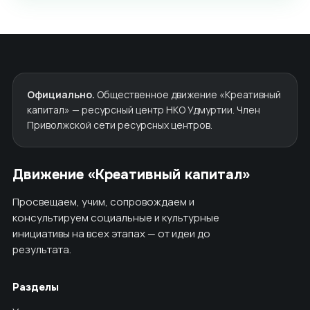
Официально.
Общественное движение «Креативный
капитал» — ресурсный центр НКО Удмуртии. Член
Приволжской сети ресурсных центров.
Движение «Креативный капитал»
Просвещаем, учим, сопровождаем и
консультируем социальные и культурные
инициативы на всех этапах — от идеи до
результата.
Разделы