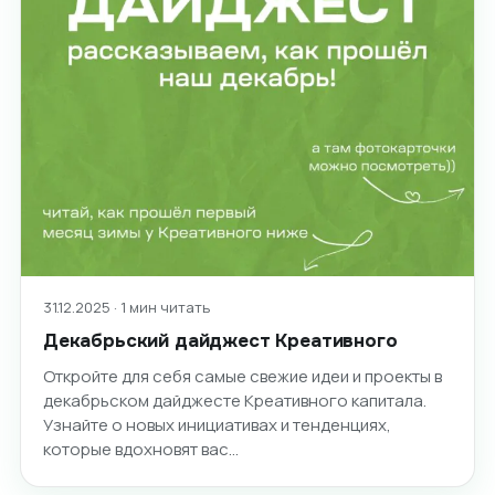
31.12.2025 · 1 мин читать
Декабрьский дайджест Креативного
Откройте для себя самые свежие идеи и проекты в
декабрьском дайджесте Креативного капитала.
Узнайте о новых инициативах и тенденциях,
которые вдохновят вас…