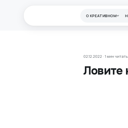
О КРЕАТИВНОМ
02.12.2022 · 1 мин читать
Ловите 