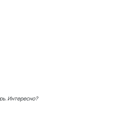
брь. Интересно?