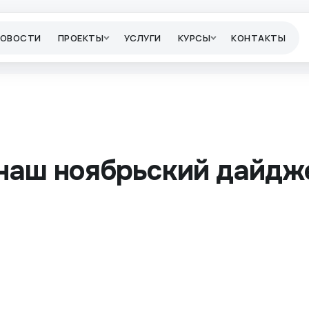
НОВОСТИ
ПРОЕКТЫ
УСЛУГИ
КУРСЫ
КОНТАКТЫ
наш ноябрьский дайдж