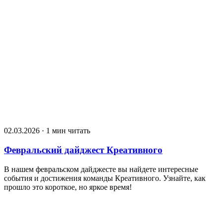
02.03.2026 · 1 мин читать
Февральский дайджест Креативного
В нашем февральском дайджесте вы найдете интересные
события и достижения команды Креативного. Узнайте, как
прошло это короткое, но яркое время!