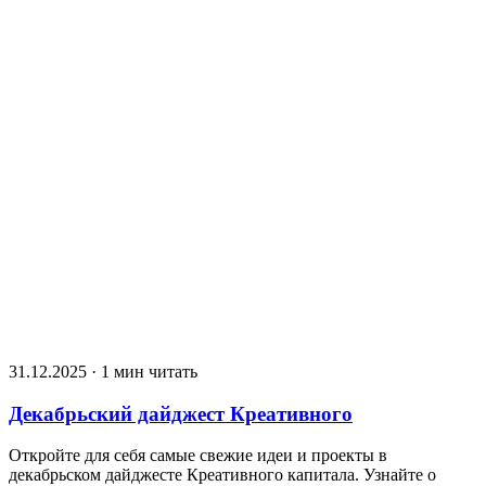
31.12.2025 · 1 мин читать
Декабрьский дайджест Креативного
Откройте для себя самые свежие идеи и проекты в
декабрьском дайджесте Креативного капитала. Узнайте о