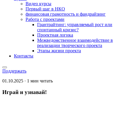
Видео курсы
Первый шаг в НКО
финансовая грамотность и фандрайзинг
Работа с проектами
Грантрайтинг: управляемый рост или
спонтанный кризис?
Проектная логика
Межведомственное взаимодействие в
реализации творческого проекта
Этапы жизни проекта
Контакты
Поддержать
01.10.2025 · 1 мин читать
Играй и узнавай!