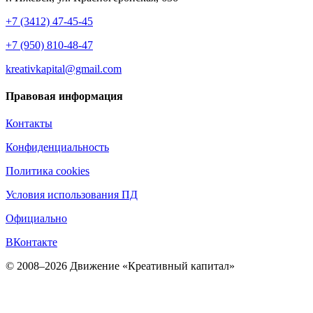
+7 (3412) 47-45-45
+7 (950) 810-48-47
kreativkapital@gmail.com
Правовая информация
Контакты
Конфиденциальность
Политика cookies
Условия использования ПД
Официально
ВКонтакте
© 2008–2026 Движение «Креативный капитал»