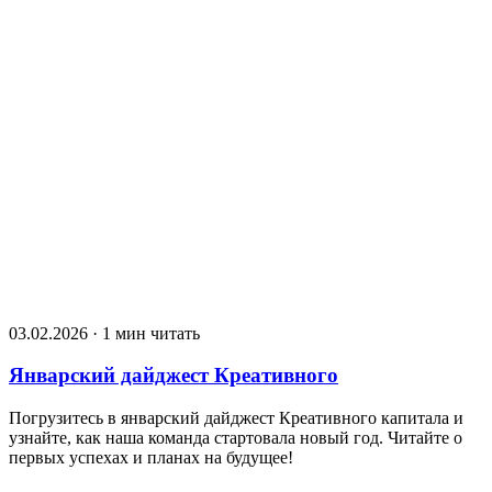
03.02.2026 · 1 мин читать
Январский дайджест Креативного
Погрузитесь в январский дайджест Креативного капитала и
узнайте, как наша команда стартовала новый год. Читайте о
первых успехах и планах на будущее!