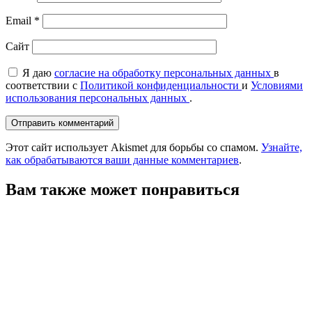
Email
*
Сайт
Я даю
согласие на обработку персональных данных
в
соответствии с
Политикой конфиденциальности
и
Условиями
использования персональных данных
.
Этот сайт использует Akismet для борьбы со спамом.
Узнайте,
как обрабатываются ваши данные комментариев
.
Вам также может понравиться