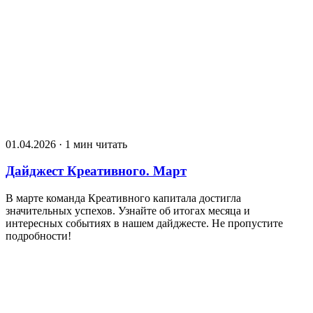
01.04.2026 · 1 мин читать
Дайджест Креативного. Март
В марте команда Креативного капитала достигла
значительных успехов. Узнайте об итогах месяца и
интересных событиях в нашем дайджесте. Не пропустите
подробности!