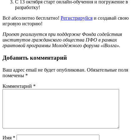
С 13 октября старт онлайн-обучения и погружение в
разработку!
Всё абсолютно бесплатно!
Регистрируйся
и создавай свою
игровую историю!
Проект реализуется при поддержке Фонда содействия
институтов гражданского общества ПФО в рамках
грантовой программы Молодёжного форума «iВолга».
Добавить комментарий
Ваш адрес email не будет опубликован.
Обязательные поля
помечены
*
Комментарий
*
Имя
*