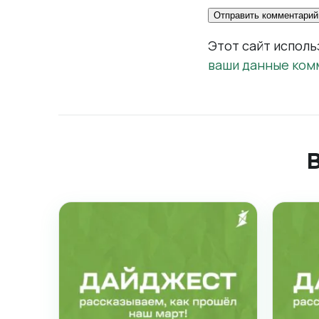
Этот сайт исполь
ваши данные ком