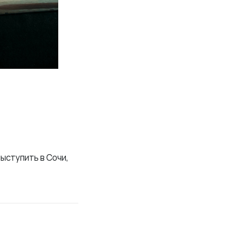
ыступить в Сочи,