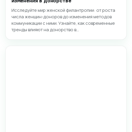
изменения в донорстве
Исследуйте мир женской филантропии: от роста
числа женщин-доноров до изменения методов
коммуникации с ними. Узнайте, как современные
тренды влияют на донорство в…