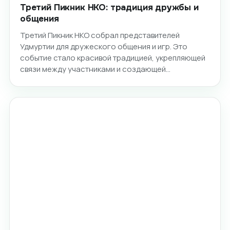
Третий Пикник НКО: традиция дружбы и
общения
Третий Пикник НКО собрал представителей
Удмуртии для дружеского общения и игр. Это
событие стало красивой традицией, укрепляющей
связи между участниками и создающей…