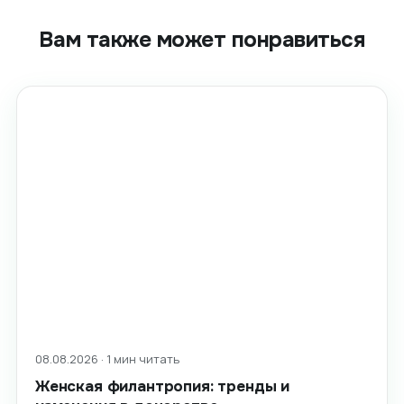
Вам также может понравиться
08.08.2026 · 1 мин читать
Женская филантропия: тренды и