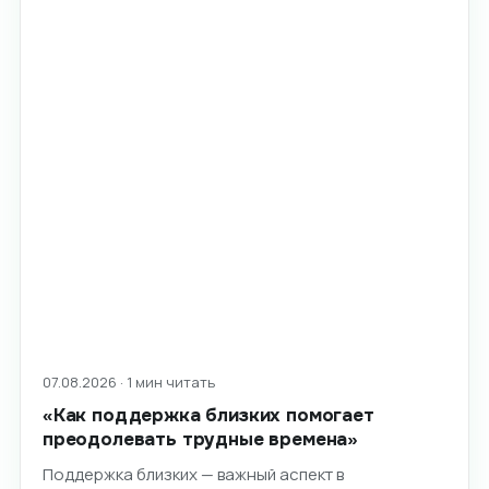
07.08.2026 · 1 мин читать
«Как поддержка близких помогает
преодолевать трудные времена»
Поддержка близких — важный аспект в