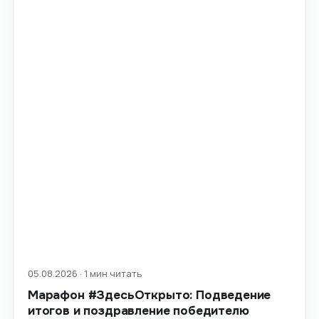
05.08.2026 · 1 мин читать
Марафон #ЗдесьОткрыто: Подведение
итогов и поздравление победителю