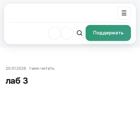
☰
Поддержать
20.01.2026 · 1 мин читать
лаб 3