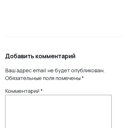
Добавить комментарий
Ваш адрес email не будет опубликован.
Обязательные поля помечены
*
Комментарий
*