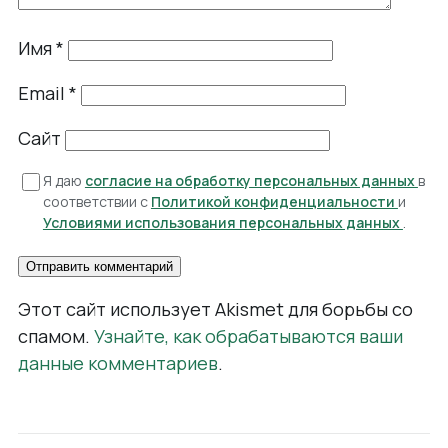
Имя
*
Email
*
Сайт
Я даю
согласие на обработку персональных данных
в
соответствии с
Политикой конфиденциальности
и
Условиями использования персональных данных
.
Этот сайт использует Akismet для борьбы со
спамом.
Узнайте, как обрабатываются ваши
данные комментариев
.