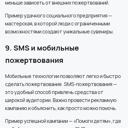
меньше зависеть от внешних пожертвований.
Пример удачного социального предприятия —
мастерская, в которой люди с ограниченными
возможностями создают уникальные сувениры.
9. SMS и мобильные
пожертвования
Мобильные технологии позволяют легко и быстро
сделать пожертвование. SMS-пожертвования —
это удобный способ привлечь средства от
широкой аудитории. Важно провести рекламную
кампанию и объяснить, как просто можно помочь.
Пример успешной кампании — «Помоги детям», где