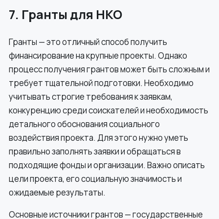
7. Гранты для НКО
Гранты — это отличный способ получить
финансирование на крупные проекты. Однако
процесс получения грантов может быть сложным и
требует тщательной подготовки. Необходимо
учитывать строгие требования к заявкам,
конкуренцию среди соискателей и необходимость
детального обоснования социального
воздействия проекта. Для этого нужно уметь
правильно заполнять заявки и обращаться в
подходящие фонды и организации. Важно описать
цели проекта, его социальную значимость и
ожидаемые результаты.
Основные источники грантов — государственные