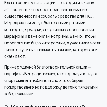
Благотворительные акции — это один из самых
эффективных способов привлечь внимание
общественности и собрать средства для НКО.
Мероприятия могут быть самыми разными:
концерты, ярмарки, спортивные соревнования,
марафоны и даже онлайн-стримы. Важно, чтобы
мероприятие было интересным, а участники могли
лично ощутить значимость помощи, которую они
оказывают.
Пример удачной благотворительной акции —
марафон «Бег ради жизни», в котором участвуют
спортсмены и любители спорта, собирая
пожертвования на поддержку детей с тяжелыми
заболеваниями.