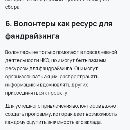
сбора.
6. Волонтеры как ресурс для
фандрайзинга
Волонтеры не только помогают в повседневной
деятельности НКО, но и могут быть важным
ресурсом для фандрайзинга. Они могут
организовывать акции, распространять
информацию и вдохновлять других
присоединяться к проекту.
Для успешного привлечения волонтеров важно
создать программу, которая дает возможность
каждому ощутить значимость его вклада.