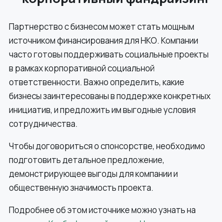
Партнерство с бизнесом может стать мощным
источником финансирования для НКО. Компании
часто готовы поддерживать социальные проекты
в рамках корпоративной социальной
ответственности. Важно определить, какие
бизнесы заинтересованы в поддержке конкретных
инициатив, и предложить им выгодные условия
сотрудничества.
Чтобы договориться о спонсорстве, необходимо
подготовить детальное предложение,
демонстрирующее выгоды для компании и
общественную значимость проекта.
Подробнее об этом источнике можно узнать на