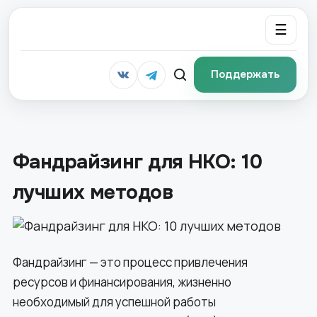
☰
Поддержать
Фандрайзинг для НКО: 10
лучших методов
Фандрайзинг — это процесс привлечения
ресурсов и финансирования, жизненно
необходимый для успешной работы