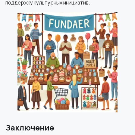
поддержку культурных инициатив.
Заключение