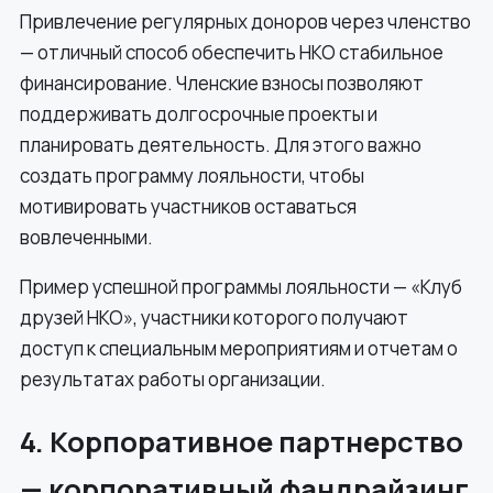
Привлечение регулярных доноров через членство
— отличный способ обеспечить НКО стабильное
финансирование. Членские взносы позволяют
поддерживать долгосрочные проекты и
планировать деятельность. Для этого важно
создать программу лояльности, чтобы
мотивировать участников оставаться
вовлеченными.
Пример успешной программы лояльности — «Клуб
друзей НКО», участники которого получают
доступ к специальным мероприятиям и отчетам о
результатах работы организации.
4. Корпоративное партнерство
— корпоративный фандрайзинг