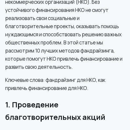
некоммерческих организаций (НКО). Без
устойчивого финансирования НКО не смогут
реализовать свои социальные и
благотворительные проекты, оказывать помощь
нуждающимся и способствовать решению важных
общественных проблем. В этой статье мы
рассмотрим 10 лучших методов фандрайзинга,
которые помогут НКО привлечь финансирование и
развить свою деятельность.
Ключевые слова: фандрайзинг для НКО, как
привлечь финансирование для НКО.
1. Проведение
благотворительных акций