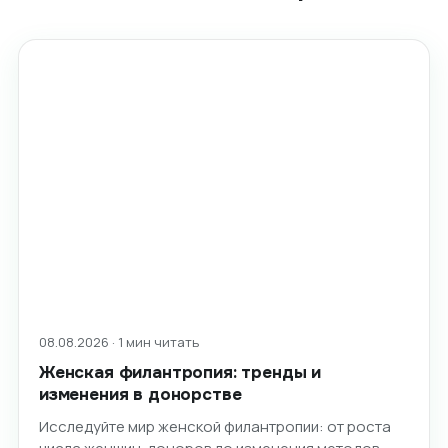
08.08.2026 · 1 мин читать
Женская филантропия: тренды и
изменения в донорстве
Исследуйте мир женской филантропии: от роста