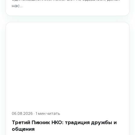
нас…
06.08.2026 · 1 мин читать
Третий Пикник НКО: традиция дружбы и
общения