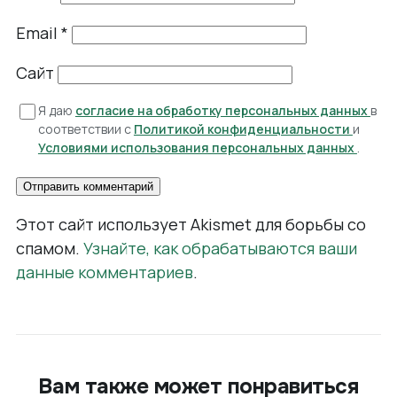
Email
*
Сайт
Я даю
согласие на обработку персональных данных
в
соответствии с
Политикой конфиденциальности
и
Условиями использования персональных данных
.
Этот сайт использует Akismet для борьбы со
спамом.
Узнайте, как обрабатываются ваши
данные комментариев
.
Вам также может понравиться