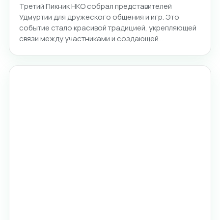
Третий Пикник НКО собрал представителей
Удмуртии для дружеского общения и игр. Это
событие стало красивой традицией, укрепляющей
связи между участниками и создающей…