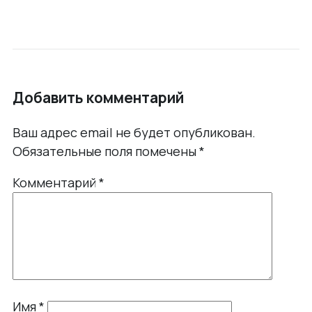
Добавить комментарий
Ваш адрес email не будет опубликован.
Обязательные поля помечены
*
Комментарий
*
Имя
*