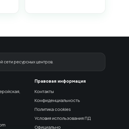
й сети ресурсных центров.
Правовая информация
геройская,
Контакты
Конфиденциальность
Политика cookies
Условия использования ПД
com
Официально