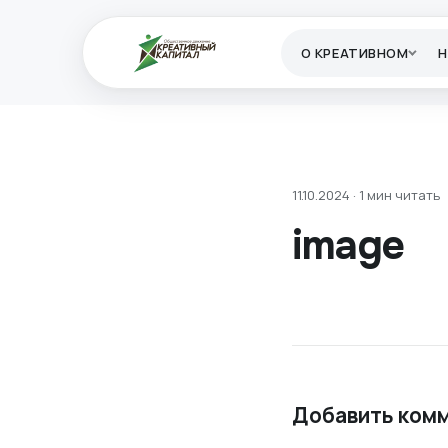
О КРЕАТИВНОМ
11.10.2024 · 1 мин читать
image
Добавить ком