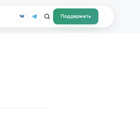
Поддержать