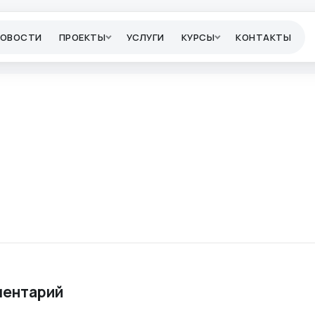
НОВОСТИ
ПРОЕКТЫ
УСЛУГИ
КУРСЫ
КОНТАКТЫ
ментарий