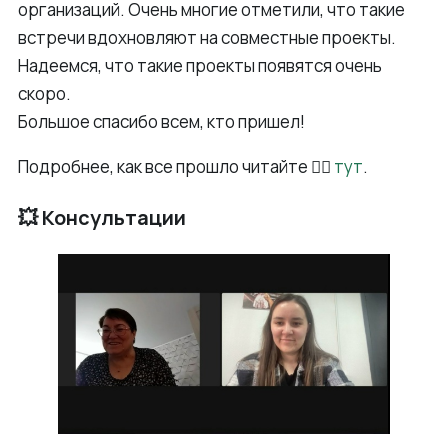
организаций. Очень многие отметили, что такие
встречи вдохновляют на совместные проекты.
Надеемся, что такие проекты появятся очень
скоро.
Большое спасибо всем, кто пришел!
Подробнее, как все прошло читайте 👉🏻
тут
.
💥 Консультации