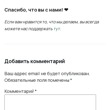
Спасибо, что вы с нами! ❤
Если вам нравится то, что мы делаем, вы всегда
можете нас поддержать
тут
.
Добавить комментарий
Ваш адрес email не будет опубликован.
Обязательные поля помечены
*
Комментарий
*