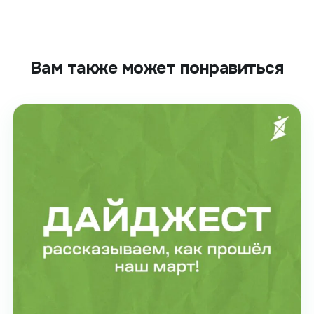
Вам также может понравиться