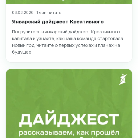
03.02.2026 · 1 мин читать
Январский дайджест Креативного
Погрузитесь в январский дайджест Креативного
капитала и узнайте, как наша команда стартовала
новый год. Читайте о первых успехах и планах на
будущее!