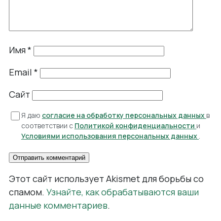
Имя
*
Email
*
Сайт
Я даю
согласие на обработку персональных данных
в
соответствии с
Политикой конфиденциальности
и
Условиями использования персональных данных
.
Этот сайт использует Akismet для борьбы со
спамом.
Узнайте, как обрабатываются ваши
данные комментариев
.