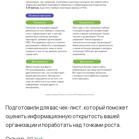
Подготовили для вас чек-лист, который поможет
оценить информационную открытость вашей
организации и поработать над точками роста.
Скачать 👉🏻
тут
.