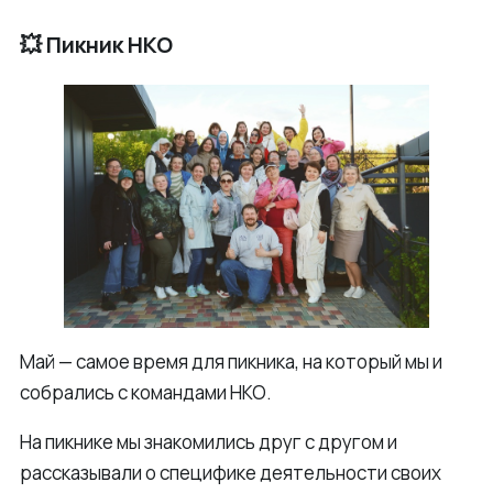
💥 Пикник НКО
Май — самое время для пикника, на который мы и
собрались с командами НКО.
На пикнике мы знакомились друг с другом и
рассказывали о специфике деятельности своих