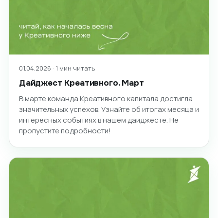
01.04.2026 · 1 мин читать
Дайджест Креативного. Март
В марте команда Креативного капитала достигла
значительных успехов. Узнайте об итогах месяца и
интересных событиях в нашем дайджесте. Не
пропустите подробности!