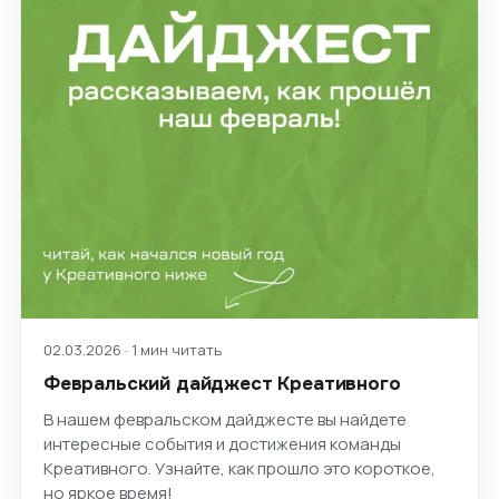
02.03.2026 · 1 мин читать
Февральский дайджест Креативного
В нашем февральском дайджесте вы найдете
интересные события и достижения команды
Креативного. Узнайте, как прошло это короткое,
но яркое время!