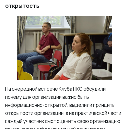
открытость
На очередной встрече Клуба НКО обсудили,
почему для организации важно быть
информационно-открытой, выделили принципы
открытости организации, а на практической части
каждый участник смог оценить свою организацию