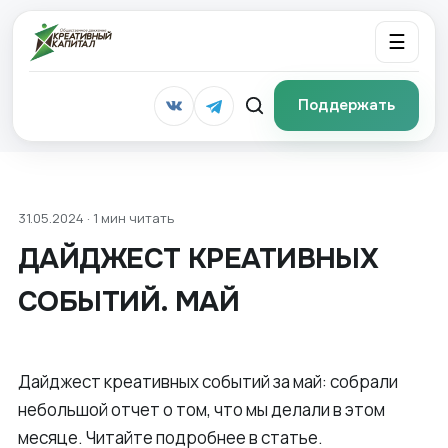
☰
Поддержать
31.05.2024 · 1 мин читать
ДАЙДЖЕСТ КРЕАТИВНЫХ
СОБЫТИЙ. МАЙ
Дайджест креативных событий за май: собрали
небольшой отчет о том, что мы делали в этом
месяце. Читайте подробнее в статье.