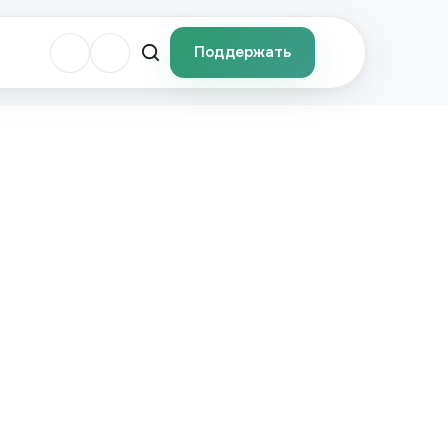
Поддержать