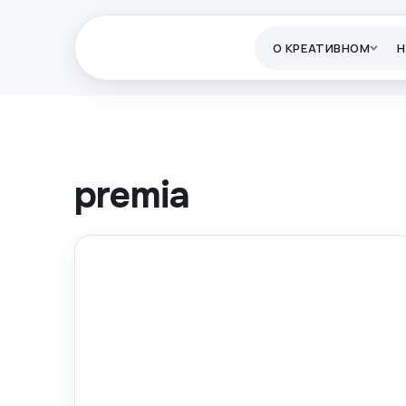
О КРЕАТИВНОМ
premia