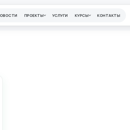
НОВОСТИ
ПРОЕКТЫ
УСЛУГИ
КУРСЫ
КОНТАКТЫ