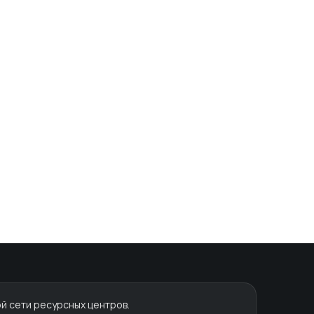
й сети ресурсных центров.