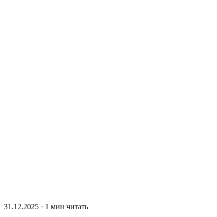
31.12.2025 · 1 мин читать