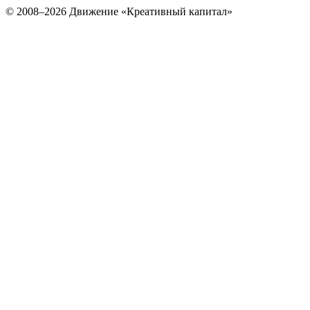
© 2008–2026 Движение «Креативный капитал»