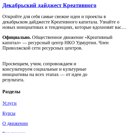
Декабрьский дайджест Креативного
Откройте для себя самые свежие идеи и проекты в
декабрьском дайджесте Креативного капитала. Узнайте о
новых инициативах и тенденциях, которые вдохновят вас…
Официально.
Общественное движение «Креативный
капитал» — ресурсный центр НКО Удмуртии. Член
Приволжской сети ресурсных центров.
Движение «Креативный капитал»
Просвещаем, учим, сопровождаем и
консультируем социальные и культурные
инициативы на всех этапах — от идеи до
результата.
Разделы
Услуги
Курсы
О движении