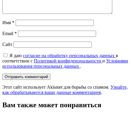
Имя
*
Email
*
Сайт
Я даю
согласие на обработку персональных данных
в
соответствии с
Политикой конфиденциальности
и
Условиями
использования персональных данных
.
Этот сайт использует Akismet для борьбы со спамом.
Узнайте,
как обрабатываются ваши данные комментариев
.
Вам также может понравиться