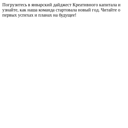
Погрузитесь в январский дайджест Креативного капитала и
узнайте, как наша команда стартовала новый год. Читайте о
первых успехах и планах на будущее!