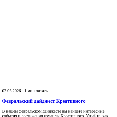
02.03.2026 · 1 мин читать
Февральский дайджест Креативного
В нашем февральском дайджесте вы найдете интересные
события и достижения команды Креативного. Узнайте, как