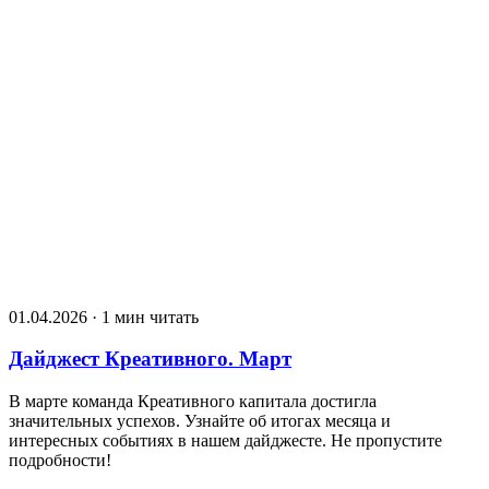
01.04.2026 · 1 мин читать
Дайджест Креативного. Март
В марте команда Креативного капитала достигла
значительных успехов. Узнайте об итогах месяца и
интересных событиях в нашем дайджесте. Не пропустите
подробности!