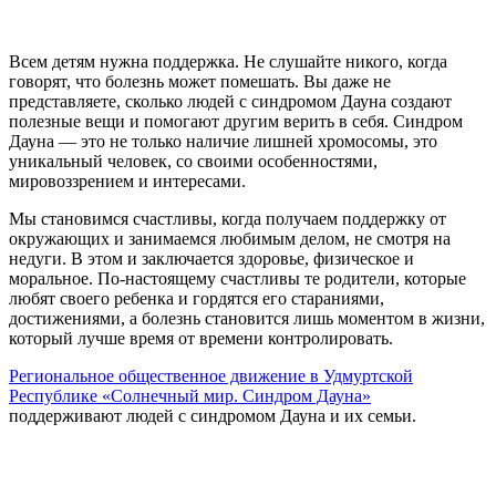
Всем детям нужна поддержка. Не слушайте никого, когда
говорят, что болезнь может помешать. Вы даже не
представляете, сколько людей с синдромом Дауна создают
полезные вещи и помогают другим верить в себя. Синдром
Дауна — это не только наличие лишней хромосомы, это
уникальный человек, со своими особенностями,
мировоззрением и интересами.
Мы становимся счастливы, когда получаем поддержку от
окружающих и занимаемся любимым делом, не смотря на
недуги. В этом и заключается здоровье, физическое и
моральное. По-настоящему счастливы те родители, которые
любят своего ребенка и гордятся его стараниями,
достижениями, а болезнь становится лишь моментом в жизни,
который лучше время от времени контролировать.
Региональное общественное движение в Удмуртской
Республике «Солнечный мир. Синдром Дауна»
поддерживают людей с синдромом Дауна и их семьи.