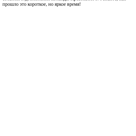
прошло это короткое, но яркое время!