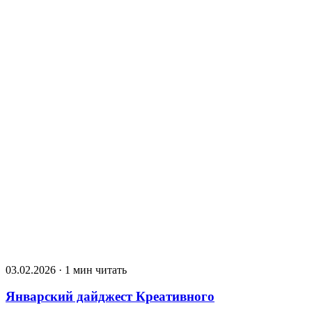
03.02.2026 · 1 мин читать
Январский дайджест Креативного