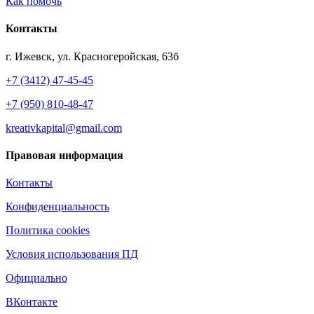
Как помочь
Контакты
г. Ижевск, ул. Красногеройская, 63б
+7 (3412) 47-45-45
+7 (950) 810-48-47
kreativkapital@gmail.com
Правовая информация
Контакты
Конфиденциальность
Политика cookies
Условия использования ПД
Официально
ВКонтакте