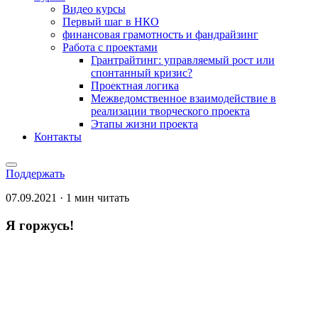
Видео курсы
Первый шаг в НКО
финансовая грамотность и фандрайзинг
Работа с проектами
Грантрайтинг: управляемый рост или
спонтанный кризис?
Проектная логика
Межведомственное взаимодействие в
реализации творческого проекта
Этапы жизни проекта
Контакты
Поддержать
07.09.2021 · 1 мин читать
Я горжусь!