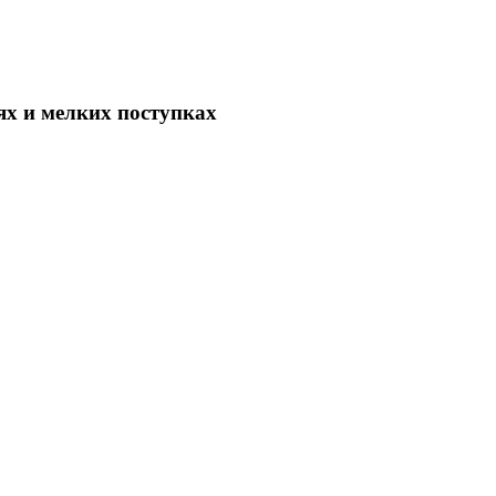
х и мелких поступках