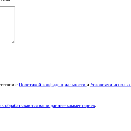
етствии с
Политикой конфиденциальности
и
Условиями использ
как обрабатываются ваши данные комментариев
.