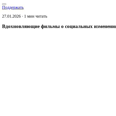
Поддержать
27.01.2026 · 1 мин читать
Вдохновляющие фильмы о социальных изменения