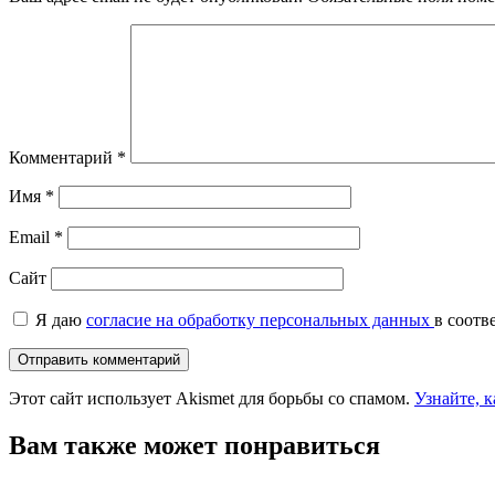
Комментарий
*
Имя
*
Email
*
Сайт
Я даю
согласие на обработку персональных данных
в соотв
Этот сайт использует Akismet для борьбы со спамом.
Узнайте, 
Вам также может понравиться