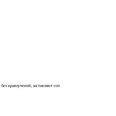
без нравоучений, заставляют соп