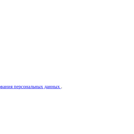
ования персональных данных
.