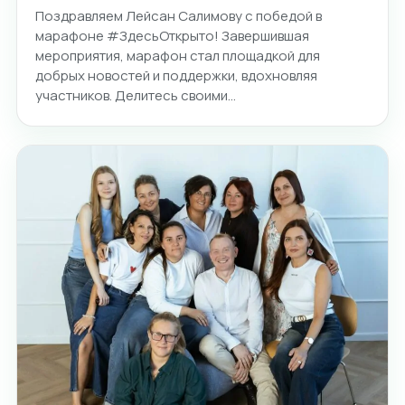
Поздравляем Лейсан Салимову с победой в
марафоне #ЗдесьОткрыто! Завершившая
мероприятия, марафон стал площадкой для
добрых новостей и поддержки, вдохновляя
участников. Делитесь своими…