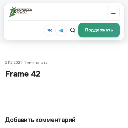
☰
Поддержать
21.12.2021 · 1 мин читать
Frame 42
Добавить комментарий