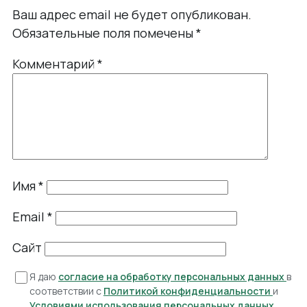
Ваш адрес email не будет опубликован.
Обязательные поля помечены
*
Комментарий
*
Имя
*
Email
*
Сайт
Я даю
согласие на обработку персональных данных
в
соответствии с
Политикой конфиденциальности
и
Условиями использования персональных данных
.