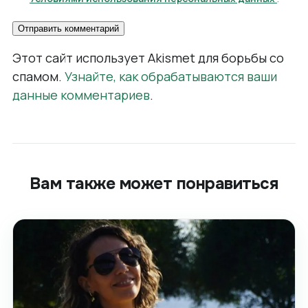
Этот сайт использует Akismet для борьбы со
спамом.
Узнайте, как обрабатываются ваши
данные комментариев
.
Вам также может понравиться