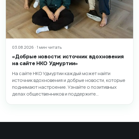
03.08.2026 · 1 мин читать
«Добрые новости: источник вдохновения
на сайте НКО Удмуртии»
На сайте НКО Удмуртии каждый может найти
источник вдохновения и добрые новости, которые
поднимают настроение. Узнайте о позитивных
делах общественников и поддержите…