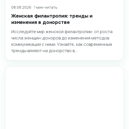
08.08.2026 · 1 мин читать
Женская филантропия: тренды и
изменения в донорстве
Исследуйте мир женской филантропии: от роста
числа женщин-доноров до изменения методов
коммуникации с ними. Узнайте, как современные
тренды влияют на донорство в…