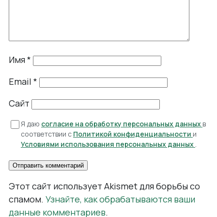
Имя
*
Email
*
Сайт
Я даю
согласие на обработку персональных данных
в
соответствии с
Политикой конфиденциальности
и
Условиями использования персональных данных
.
Этот сайт использует Akismet для борьбы со
спамом.
Узнайте, как обрабатываются ваши
данные комментариев
.