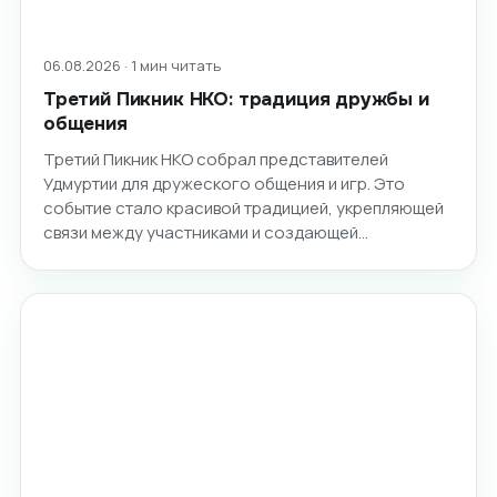
06.08.2026 · 1 мин читать
Третий Пикник НКО: традиция дружбы и
общения
Третий Пикник НКО собрал представителей
Удмуртии для дружеского общения и игр. Это
событие стало красивой традицией, укрепляющей
связи между участниками и создающей…