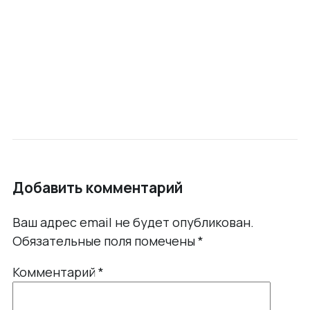
Добавить комментарий
Ваш адрес email не будет опубликован.
Обязательные поля помечены
*
Комментарий
*