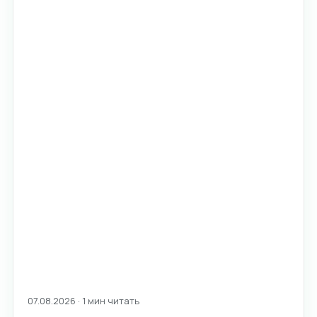
07.08.2026 · 1 мин читать