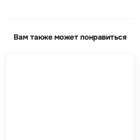
Вам также может понравиться