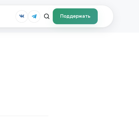
Поддержать