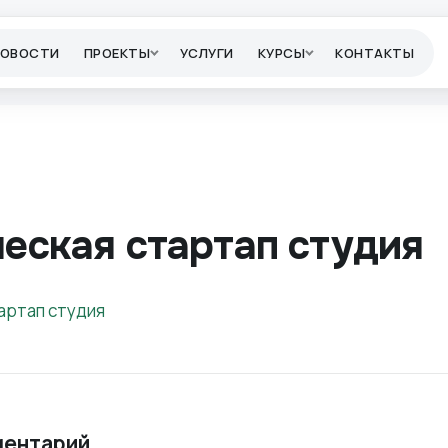
НОВОСТИ
ПРОЕКТЫ
УСЛУГИ
КУРСЫ
КОНТАКТЫ
еская стартап студия
ментарий