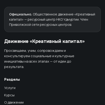
Официально.
Общественное движение «Креативный
капитал» — ресурсный центр НКО Удмуртии. Член
Приволжской сети ресурсных центров.
Движение «Креативный капитал»
Просвещаем, учим, сопровождаем и
консультируем социальные и культурные
инициативы на всех этапах — от идеи до
результата.
Разделы
Услуги
Курсы
О движении