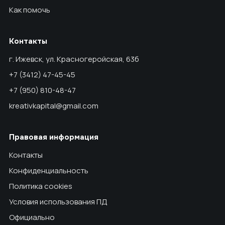
Как помочь
Контакты
г. Ижевск, ул. Красногеройская, 63б
+7 (3412) 47-45-45
+7 (950) 810-48-47
kreativkapital@gmail.com
Правовая информация
Контакты
Конфиденциальность
Политика cookies
Условия использования ПД
Официально