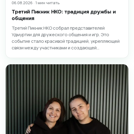
06.08.2026 · 1 мин читать
Третий Пикник НКО: традиция дружбы и
общения
Третий Пикник НКО собрал представителей
Удмуртии для дружеского общения и игр. Это
событие стало красивой традицией, укрепляющей
связи между участниками и создающей…