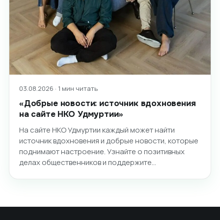
03.08.2026 · 1 мин читать
«Добрые новости: источник вдохновения
на сайте НКО Удмуртии»
На сайте НКО Удмуртии каждый может найти
источник вдохновения и добрые новости, которые
поднимают настроение. Узнайте о позитивных
делах общественников и поддержите…