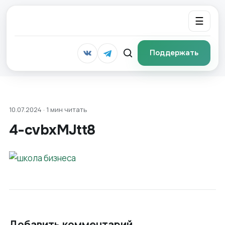
☰
Поддержать
10.07.2024 · 1 мин читать
4-cvbxMJtt8
Добавить комментарий