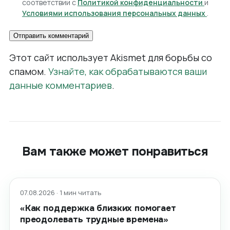
соответствии с
Политикой конфиденциальности
и
Условиями использования персональных данных
.
Этот сайт использует Akismet для борьбы со
спамом.
Узнайте, как обрабатываются ваши
данные комментариев
.
Вам также может понравиться
07.08.2026 · 1 мин читать
«Как поддержка близких помогает
преодолевать трудные времена»