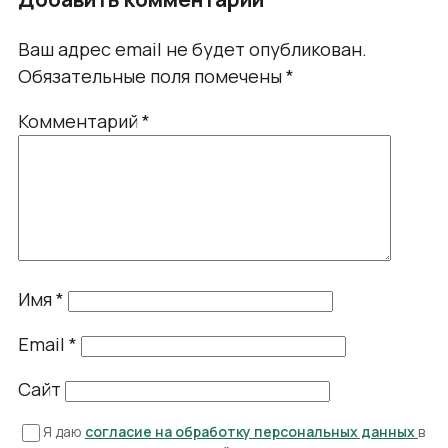
Ваш адрес email не будет опубликован.
Обязательные поля помечены
*
Комментарий
*
Имя
*
Email
*
Сайт
Я даю
согласие на обработку персональных данных
в