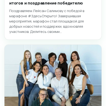
итогов и поздравление победителю
Поздравляем Лейсан Салимову с победой в
марафоне #ЗдесьОткрыто! Завершившая
мероприятия, марафон стал площадкой для
добрых новостей и поддержки, вдохновляя
участников. Делитесь своими…