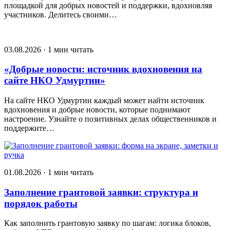
площадкой для добрых новостей и поддержки, вдохновляя
участников. Делитесь своими…
03.08.2026 · 1 мин читать
«Добрые новости: источник вдохновения на
сайте НКО Удмуртии»
На сайте НКО Удмуртии каждый может найти источник
вдохновения и добрые новости, которые поднимают
настроение. Узнайте о позитивных делах общественников и
поддержите…
01.08.2026 · 1 мин читать
Заполнение грантовой заявки: структура и
порядок работы
Как заполнить грантовую заявку по шагам: логика блоков,