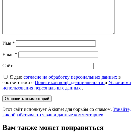
Имя
*
Email
*
Сайт
Я даю
согласие на обработку персональных данных
в
соответствии с
Политикой конфиденциальности
и
Условиями
использования персональных данных
.
Этот сайт использует Akismet для борьбы со спамом.
Узнайте,
как обрабатываются ваши данные комментариев
.
Вам также может понравиться