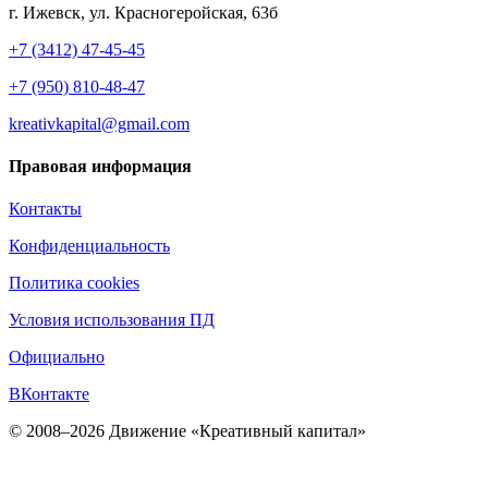
г. Ижевск, ул. Красногеройская, 63б
+7 (3412) 47-45-45
+7 (950) 810-48-47
kreativkapital@gmail.com
Правовая информация
Контакты
Конфиденциальность
Политика cookies
Условия использования ПД
Официально
ВКонтакте
© 2008–2026 Движение «Креативный капитал»