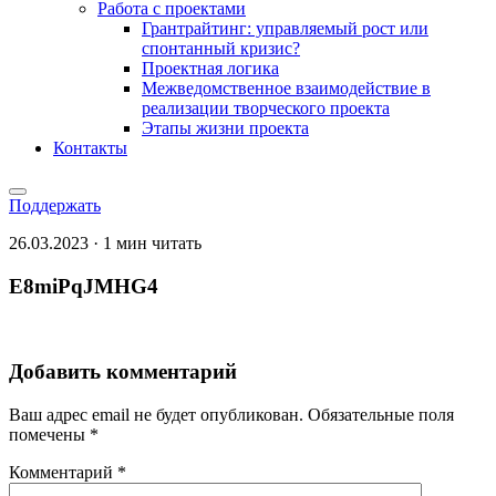
Работа с проектами
Грантрайтинг: управляемый рост или
спонтанный кризис?
Проектная логика
Межведомственное взаимодействие в
реализации творческого проекта
Этапы жизни проекта
Контакты
Поддержать
26.03.2023 · 1 мин читать
E8miPqJMHG4
Добавить комментарий
Ваш адрес email не будет опубликован.
Обязательные поля
помечены
*
Комментарий
*