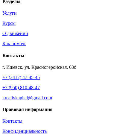
Разделы
Услуги
Курсы
О движении
Как помочь
Контакты
г. Ижевск, ул. Красногеройская, 63б
+7 (3412) 47-45-45
+7 (950) 810-48-47
kreativkapital@gmail.com
Правовая информация
Контакты
Конфиденциальность