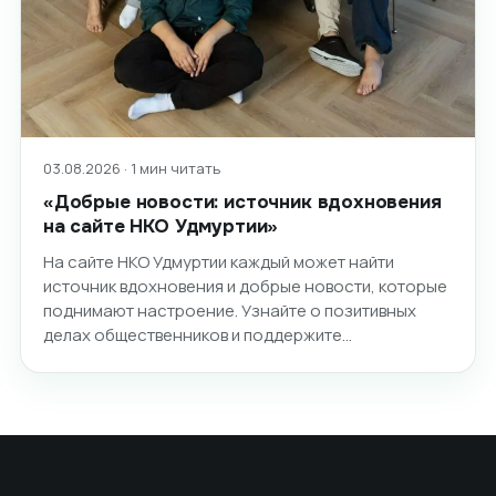
03.08.2026 · 1 мин читать
«Добрые новости: источник вдохновения
на сайте НКО Удмуртии»
На сайте НКО Удмуртии каждый может найти
источник вдохновения и добрые новости, которые
поднимают настроение. Узнайте о позитивных
делах общественников и поддержите…