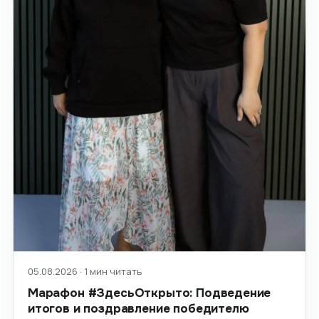
05.08.2026 · 1 мин читать
Марафон #ЗдесьОткрыто: Подведение
итогов и поздравление победителю