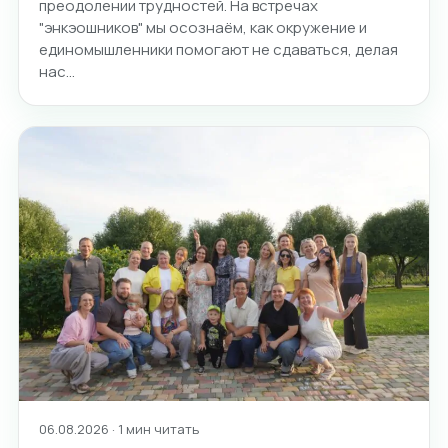
преодолении трудностей. На встречах
"энкэошников" мы осознаём, как окружение и
единомышленники помогают не сдаваться, делая
нас…
06.08.2026 · 1 мин читать