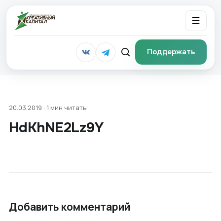
☰
Поддержать
20.03.2019 · 1 мин читать
HdKhNE2Lz9Y
Добавить комментарий