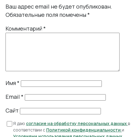
Ваш адрес email не будет опубликован.
Обязательные поля помечены
*
Комментарий
*
Имя
*
Email
*
Сайт
Я даю
согласие на обработку персональных данных
в
соответствии с
Политикой конфиденциальности
и
Условиями использования персональных данных
.