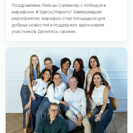
Поздравляем Лейсан Салимову с победой в
марафоне #ЗдесьОткрыто! Завершившая
мероприятия, марафон стал площадкой для
добрых новостей и поддержки, вдохновляя
участников. Делитесь своими…