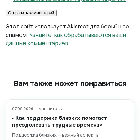
Этот сайт использует Akismet для борьбы со
спамом.
Узнайте, как обрабатываются ваши
данные комментариев
.
Вам также может понравиться
07.08.2026 · 1 мин читать
«Как поддержка близких помогает
преодолевать трудные времена»
Поддержка близких — важный аспект в