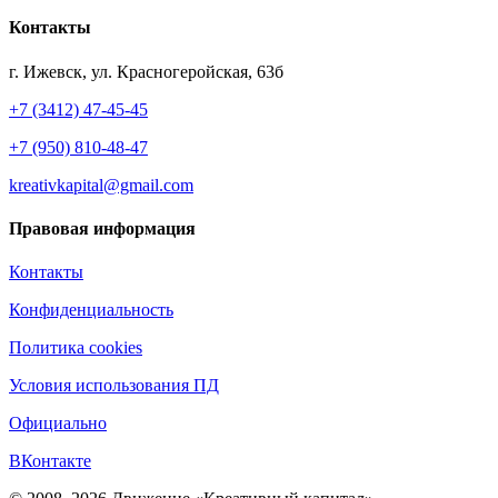
Контакты
г. Ижевск, ул. Красногеройская, 63б
+7 (3412) 47-45-45
+7 (950) 810-48-47
kreativkapital@gmail.com
Правовая информация
Контакты
Конфиденциальность
Политика cookies
Условия использования ПД
Официально
ВКонтакте