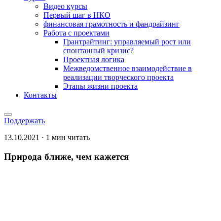
Видео курсы
Первый шаг в НКО
финансовая грамотность и фандрайзинг
Работа с проектами
Грантрайтинг: управляемый рост или
спонтанный кризис?
Проектная логика
Межведомственное взаимодействие в
реализации творческого проекта
Этапы жизни проекта
Контакты
Поддержать
13.10.2021 · 1 мин читать
Природа ближе, чем кажется