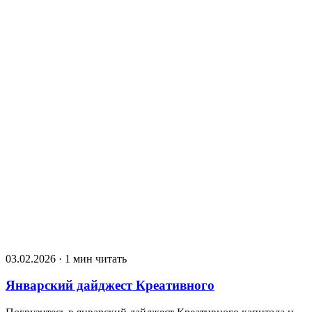
03.02.2026 · 1 мин читать
Январский дайджест Креативного