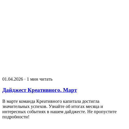
01.04.2026 · 1 мин читать
Дайджест Креативного. Март
В марте команда Креативного капитала достигла
значительных успехов. Узнайте об итогах месяца и
интересных событиях в нашем дайджесте. Не пропустите
подробности!