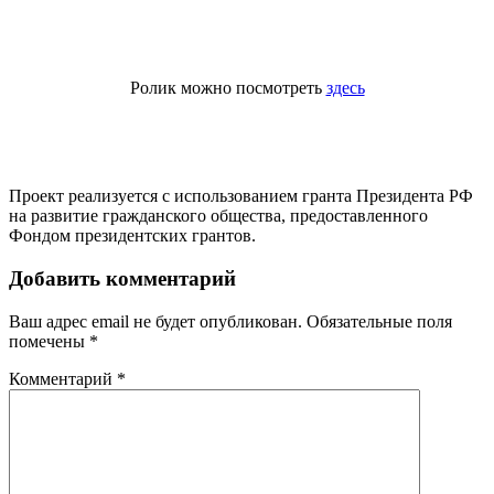
Ролик можно посмотреть
здесь
Проект реализуется с использованием гранта Президента РФ
на развитие гражданского общества, предоставленного
Фондом президентских грантов.
Добавить комментарий
Ваш адрес email не будет опубликован.
Обязательные поля
помечены
*
Комментарий
*