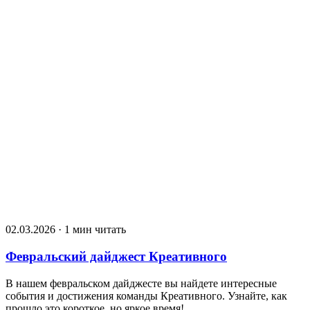
02.03.2026 · 1 мин читать
Февральский дайджест Креативного
В нашем февральском дайджесте вы найдете интересные
события и достижения команды Креативного. Узнайте, как
прошло это короткое, но яркое время!