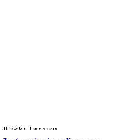
31.12.2025 · 1 мин читать