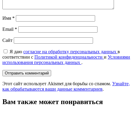
Имя
*
Email
*
Сайт
Я даю
согласие на обработку персональных данных
в
соответствии с
Политикой конфиденциальности
и
Условиями
использования персональных данных
.
Этот сайт использует Akismet для борьбы со спамом.
Узнайте,
как обрабатываются ваши данные комментариев
.
Вам также может понравиться