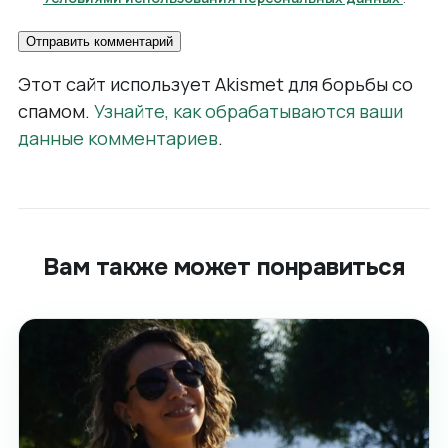
Этот сайт использует Akismet для борьбы со
спамом.
Узнайте, как обрабатываются ваши
данные комментариев
.
Вам также может понравиться