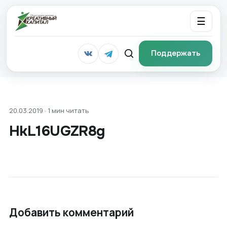
☰
Поддержать
20.03.2019 · 1 мин читать
HkL16UGZR8g
Добавить комментарий