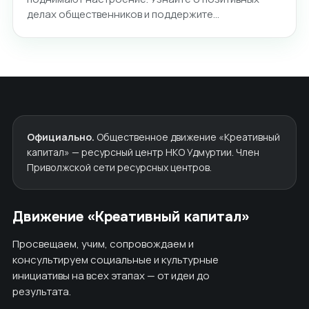
делах общественников и поддержите…
Официально.
Общественное движение «Креативный
капитал» — ресурсный центр НКО Удмуртии. Член
Приволжской сети ресурсных центров.
Движение «Креативный капитал»
Просвещаем, учим, сопровождаем и
консультируем социальные и культурные
инициативы на всех этапах — от идеи до
результата.