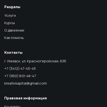
Разделы
Услуги
Курсы
О движении
Как помочь
Контакты
г. Ижевск, ул. Красногеройская, 63б
+7 (3412) 47-45-45
+7 (950) 810-48-47
kreativkapital@gmail.com
Правовая информация
Контакты