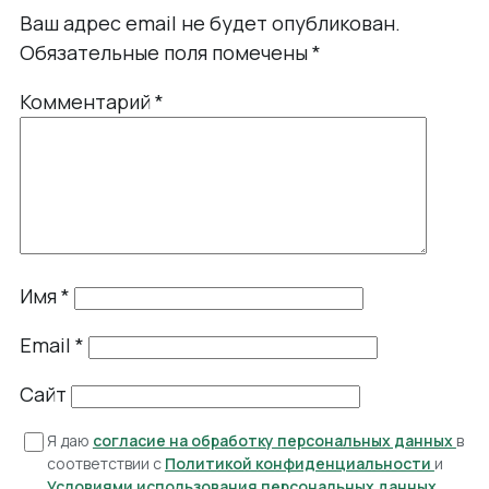
Ваш адрес email не будет опубликован.
Обязательные поля помечены
*
Комментарий
*
Имя
*
Email
*
Сайт
Я даю
согласие на обработку персональных данных
в
соответствии с
Политикой конфиденциальности
и
Условиями использования персональных данных
.