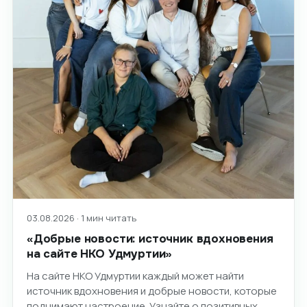
03.08.2026 · 1 мин читать
«Добрые новости: источник вдохновения
на сайте НКО Удмуртии»
На сайте НКО Удмуртии каждый может найти
источник вдохновения и добрые новости, которые
поднимают настроение. Узнайте о позитивных