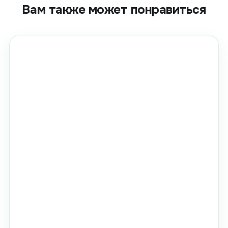
Вам также может понравиться