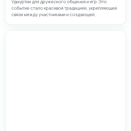
Удмуртии для дружеского общения и игр. Это
событие стало красивой традицией, укрепляющей
связи между участниками и создающей…