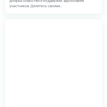
добрых новостей и поддержки, вдохновляя
участников. Делитесь своими…