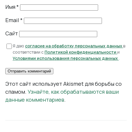
Имя
*
Email
*
Сайт
Я даю
согласие на обработку персональных данных
в
соответствии с
Политикой конфиденциальности
и
Условиями использования персональных данных
.
Этот сайт использует Akismet для борьбы со
спамом.
Узнайте, как обрабатываются ваши
данные комментариев
.