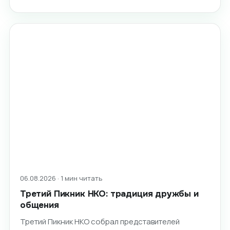
06.08.2026 · 1 мин читать
Третий Пикник НКО: традиция дружбы и
общения
Третий Пикник НКО собрал представителей