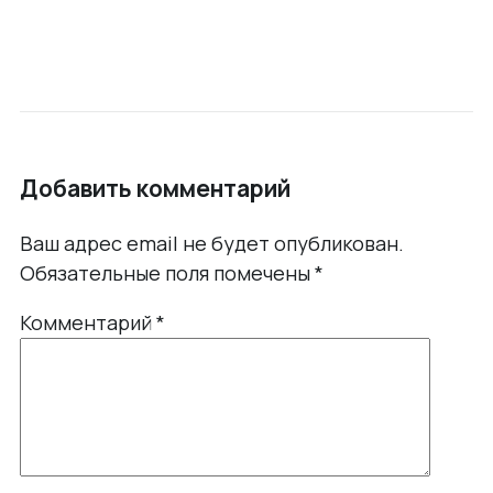
Добавить комментарий
Ваш адрес email не будет опубликован.
Обязательные поля помечены
*
Комментарий
*