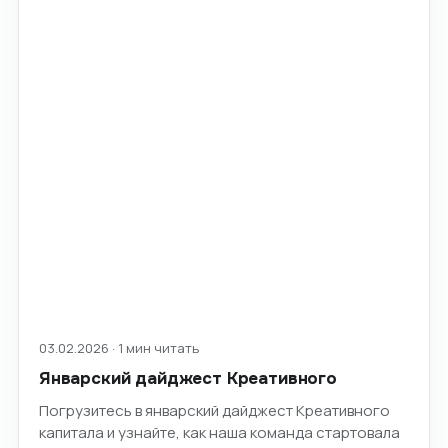
03.02.2026 · 1 мин читать
Январский дайджест Креативного
Погрузитесь в январский дайджест Креативного
капитала и узнайте, как наша команда стартовала