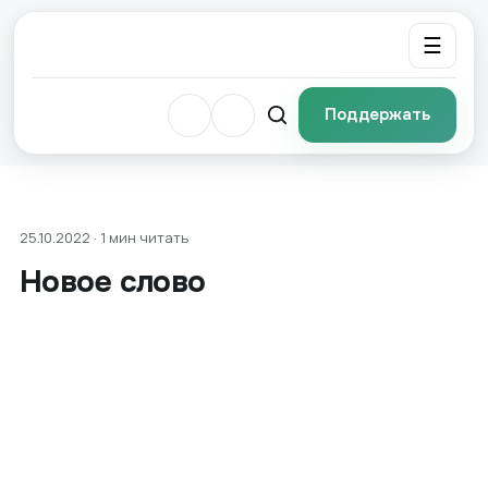
☰
Поддержать
25.10.2022 · 1 мин читать
Новое слово