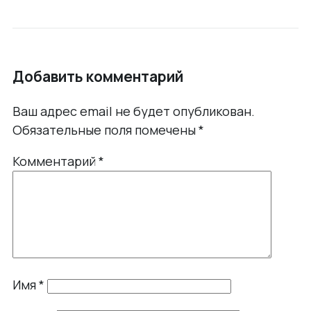
Добавить комментарий
Ваш адрес email не будет опубликован.
Обязательные поля помечены
*
Комментарий
*
Имя
*