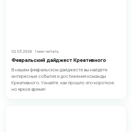
02.03.2026 · 1 мин читать
Февральский дайджест Креативного
В нашем февральском дайджесте вы найдете
интересные события и достижения команды
Креативного. Узнайте, как прошло это короткое,
но яркое время!