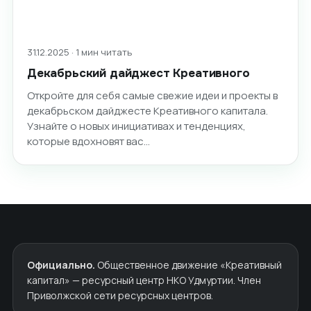
31.12.2025 · 1 мин читать
Декабрьский дайджест Креативного
Откройте для себя самые свежие идеи и проекты в
декабрьском дайджесте Креативного капитала.
Узнайте о новых инициативах и тенденциях,
которые вдохновят вас…
Официально.
Общественное движение «Креативный
капитал» — ресурсный центр НКО Удмуртии. Член
Приволжской сети ресурсных центров.