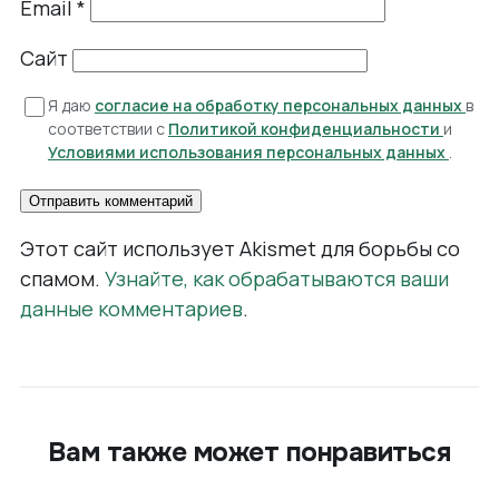
Email
*
Сайт
Я даю
согласие на обработку персональных данных
в
соответствии с
Политикой конфиденциальности
и
Условиями использования персональных данных
.
Этот сайт использует Akismet для борьбы со
спамом.
Узнайте, как обрабатываются ваши
данные комментариев
.
Вам также может понравиться