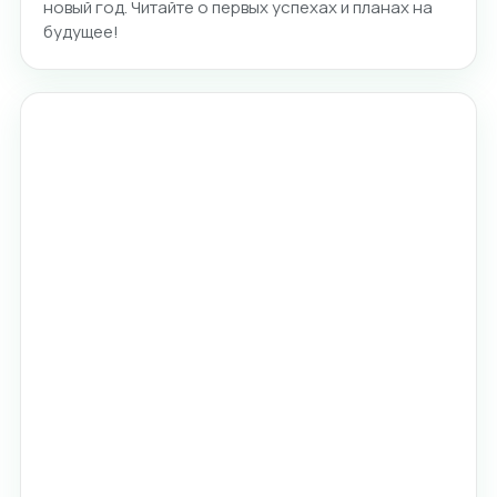
новый год. Читайте о первых успехах и планах на
будущее!