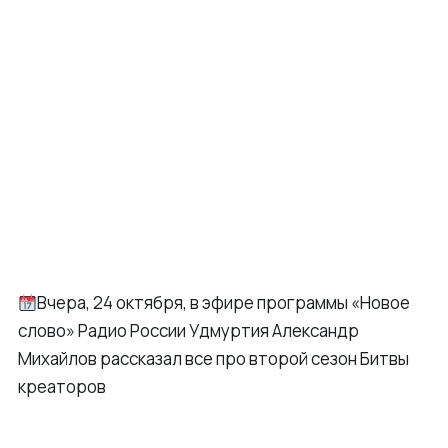
Вчера, 24 октября, в эфире программы «Новое
слово» Радио России Удмуртия Александр
Михайлов рассказал все про второй сезон Битвы
креаторов