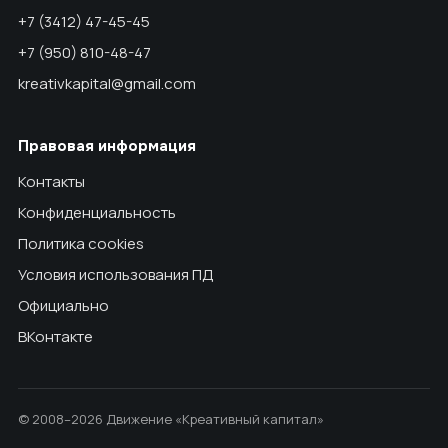
+7 (3412) 47-45-45
+7 (950) 810-48-47
kreativkapital@gmail.com
Правовая информация
Контакты
Конфиденциальность
Политика cookies
Условия использования ПД
Официально
ВКонтакте
© 2008–2026 Движение «Креативный капитал»