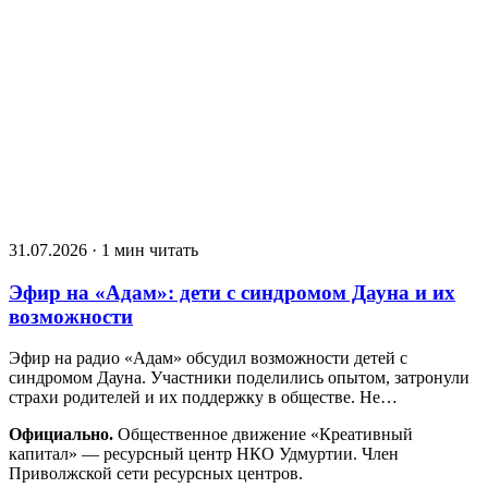
31.07.2026 · 1 мин читать
Эфир на «Адам»: дети с синдромом Дауна и их
возможности
Эфир на радио «Адам» обсудил возможности детей с
синдромом Дауна. Участники поделились опытом, затронули
страхи родителей и их поддержку в обществе. Не…
Официально.
Общественное движение «Креативный
капитал» — ресурсный центр НКО Удмуртии. Член
Приволжской сети ресурсных центров.