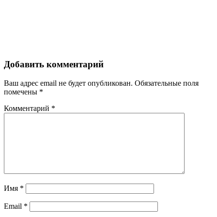
Добавить комментарий
Ваш адрес email не будет опубликован.
Обязательные поля
помечены
*
Комментарий
*
Имя
*
Email
*