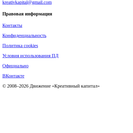
kreativkapital@gmail.com
Правовая информация
Контакты
Конфиденциальность
Политика cookies
Условия использования ПД
Официально
ВКонтакте
© 2008–2026 Движение «Креативный капитал»