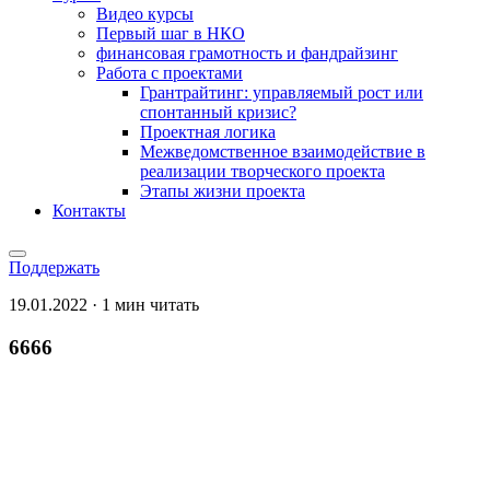
Видео курсы
Первый шаг в НКО
финансовая грамотность и фандрайзинг
Работа с проектами
Грантрайтинг: управляемый рост или
спонтанный кризис?
Проектная логика
Межведомственное взаимодействие в
реализации творческого проекта
Этапы жизни проекта
Контакты
Поддержать
19.01.2022 · 1 мин читать
6666