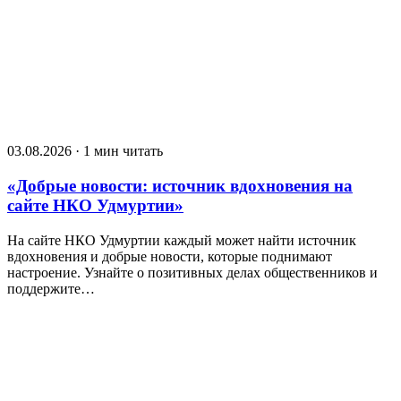
03.08.2026 · 1 мин читать
«Добрые новости: источник вдохновения на
сайте НКО Удмуртии»
На сайте НКО Удмуртии каждый может найти источник
вдохновения и добрые новости, которые поднимают
настроение. Узнайте о позитивных делах общественников и
поддержите…