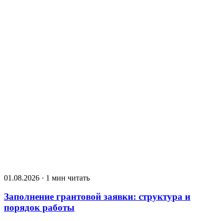
01.08.2026 · 1 мин читать
Заполнение грантовой заявки: структура и
порядок работы