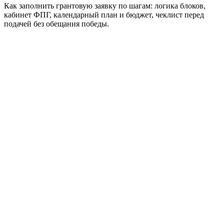
Как заполнить грантовую заявку по шагам: логика блоков,
кабинет ФПГ, календарный план и бюджет, чеклист перед
подачей без обещания победы.