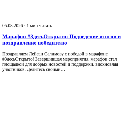
05.08.2026 · 1 мин читать
Марафон #ЗдесьОткрыто: Подведение итогов и
поздравление победителю
Поздравляем Лейсан Салимову с победой в марафоне
#ЗдесьОткрыто! Завершившая мероприятия, марафон стал
площадкой для добрых новостей и поддержки, вдохновляя
участников. Делитесь своими…