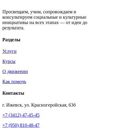
Движение «Креативный капитал»
Просвещаем, учим, сопровождаем и
консультируем социальные и культурные
инициативы на всех этапах — от идеи до
результата.
Разделы
Услуги
Курсы
О движении
Как помочь
Контакты
г. Ижевск, ул. Красногеройская, 63б
+7 (3412) 47-45-45
+7 (950) 810-48-47