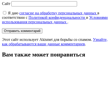
Сайт
Я даю
согласие на обработку персональных данных
в
соответствии с
Политикой конфиденциальности
и
Условиями
использования персональных данных
.
Этот сайт использует Akismet для борьбы со спамом.
Узнайте,
как обрабатываются ваши данные комментариев
.
Вам также может понравиться