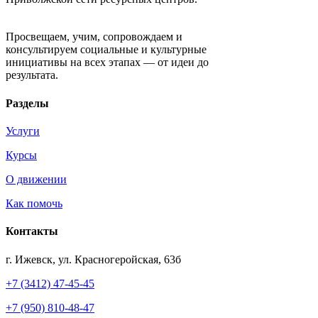
Движение «Креативный капитал»
Просвещаем, учим, сопровождаем и
консультируем социальные и культурные
инициативы на всех этапах — от идеи до
результата.
Разделы
Услуги
Курсы
О движении
Как помочь
Контакты
г. Ижевск, ул. Красногеройская, 63б
+7 (3412) 47-45-45
+7 (950) 810-48-47