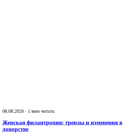
08.08.2026 · 1 мин читать
Женская филантропия: тренды и изменения в
донорстве