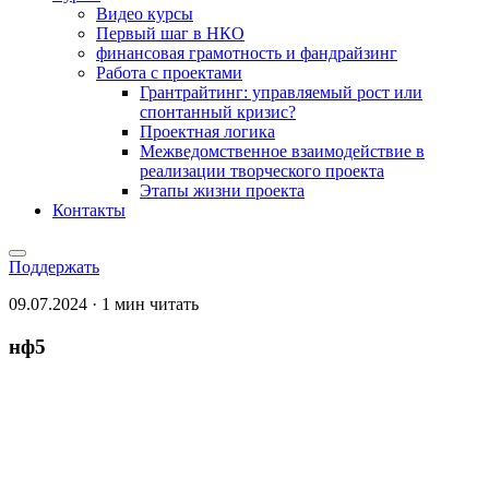
Видео курсы
Первый шаг в НКО
финансовая грамотность и фандрайзинг
Работа с проектами
Грантрайтинг: управляемый рост или
спонтанный кризис?
Проектная логика
Межведомственное взаимодействие в
реализации творческого проекта
Этапы жизни проекта
Контакты
Поддержать
09.07.2024 · 1 мин читать
нф5