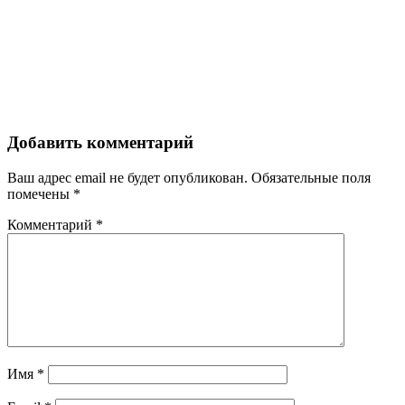
Добавить комментарий
Ваш адрес email не будет опубликован.
Обязательные поля
помечены
*
Комментарий
*
Имя
*