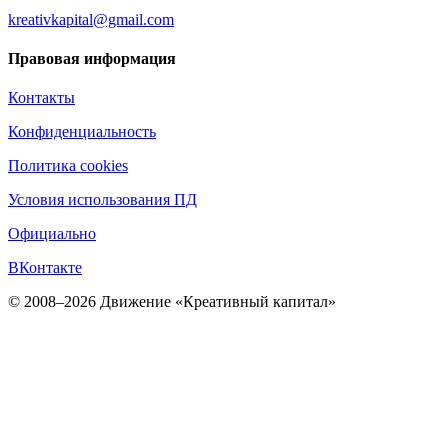
kreativkapital@gmail.com
Правовая информация
Контакты
Конфиденциальность
Политика cookies
Условия использования ПД
Официально
ВКонтакте
© 2008–2026 Движение «Креативный капитал»