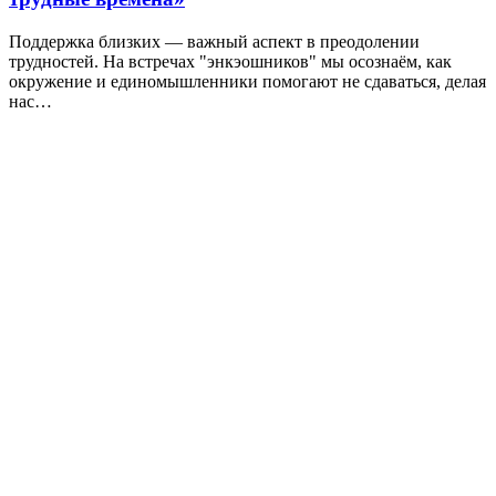
Поддержка близких — важный аспект в преодолении
трудностей. На встречах "энкэошников" мы осознаём, как
окружение и единомышленники помогают не сдаваться, делая
нас…