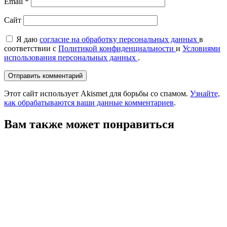
Email
*
Сайт
Я даю
согласие на обработку персональных данных
в
соответствии с
Политикой конфиденциальности
и
Условиями
использования персональных данных
.
Этот сайт использует Akismet для борьбы со спамом.
Узнайте,
как обрабатываются ваши данные комментариев
.
Вам также может понравиться