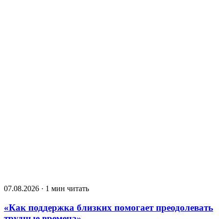
07.08.2026 · 1 мин читать
«Как поддержка близких помогает преодолевать
трудные времена»