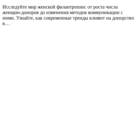
Исследуйте мир женской филантропии: от роста числа
женщин-доноров до изменения методов коммуникации с
ними. Узнайте, как современные тренды влияют на донорство
в…