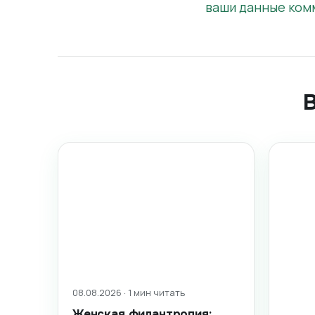
ваши данные ком
08.08.2026 · 1 мин читать
Женская филантропия: