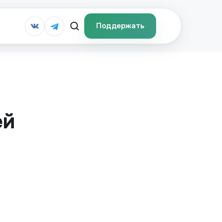
Поддержать
ей