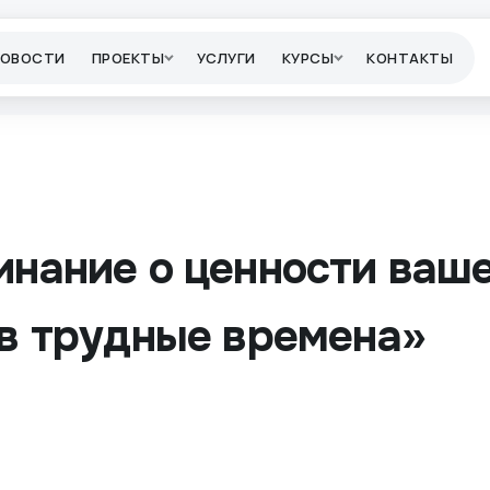
НОВОСТИ
ПРОЕКТЫ
УСЛУГИ
КУРСЫ
КОНТАКТЫ
нание о ценности ваш
в трудные времена»