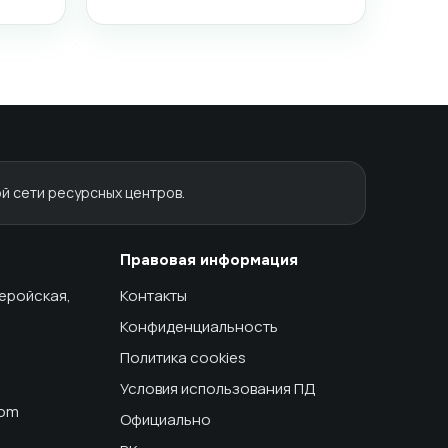
й сети ресурсных центров.
Правовая информация
геройская,
Контакты
Конфиденциальность
Политика cookies
Условия использования ПД
com
Официально