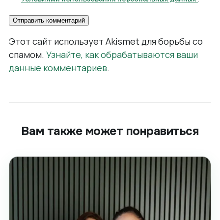
Этот сайт использует Akismet для борьбы со
спамом.
Узнайте, как обрабатываются ваши
данные комментариев
.
Вам также может понравиться