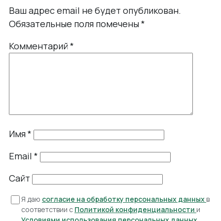
Ваш адрес email не будет опубликован.
Обязательные поля помечены
*
Комментарий
*
Имя
*
Email
*
Сайт
Я даю
согласие на обработку персональных данных
в
соответствии с
Политикой конфиденциальности
и
Условиями использования персональных данных
.