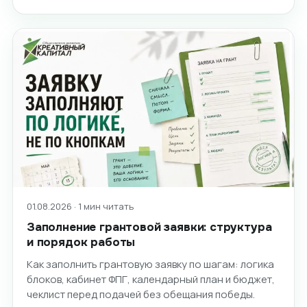
01.08.2026 · 1 мин читать
Заполнение грантовой заявки: структура
и порядок работы
Как заполнить грантовую заявку по шагам: логика
блоков, кабинет ФПГ, календарный план и бюджет,
чеклист перед подачей без обещания победы.