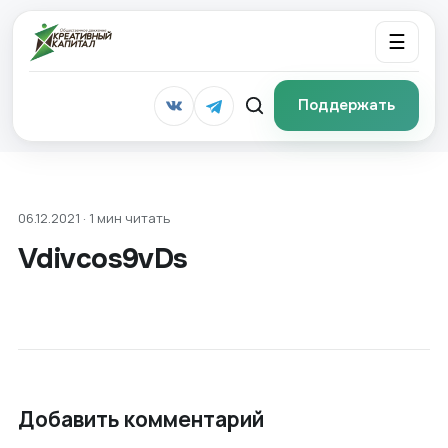
☰
Поддержать
06.12.2021 · 1 мин читать
Vdivcos9vDs
Добавить комментарий