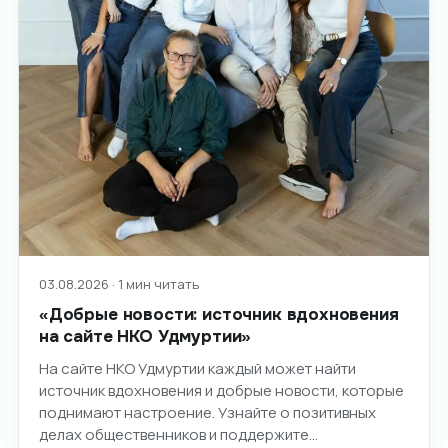
03.08.2026 · 1 мин читать
«Добрые новости: источник вдохновения
на сайте НКО Удмуртии»
На сайте НКО Удмуртии каждый может найти
источник вдохновения и добрые новости, которые
поднимают настроение. Узнайте о позитивных
делах общественников и поддержите…