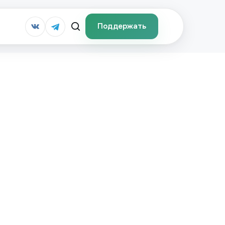
Поддержать