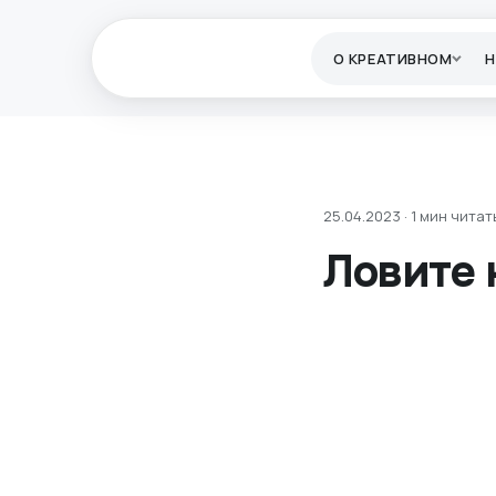
О КРЕАТИВНОМ
25.04.2023 · 1 мин читат
Ловите 