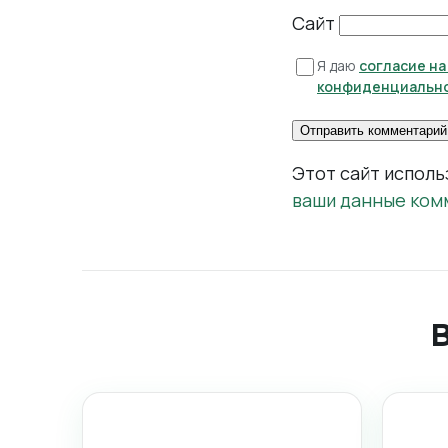
Сайт
Я даю
согласие н
конфиденциальн
Этот сайт исполь
ваши данные ком