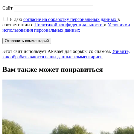
Сайт
Я даю
согласие на обработку персональных данных
в
соответствии с
Политикой конфиденциальности
и
Условиями
использования персональных данных
.
Этот сайт использует Akismet для борьбы со спамом.
Узнайте,
как обрабатываются ваши данные комментариев
.
Вам также может понравиться