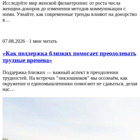
Исследуйте мир женской филантропии: от роста числа
женщин-доноров до изменения методов коммуникации с
ними. Узнайте, как современные тренды влияют на донорство
в…
07.08.2026 · 1 мин читать
«Как поддержка близких помогает преодолевать
трудные времена»
Поддержка близких — важный аспект в преодолении
трудностей. На встречах "энкэошников" мы осознаём, как
окружение и единомышленники помогают не сдаваться, делая
нас…