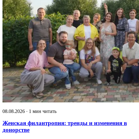
08.08.2026 · 1 мин читать
Женская филантропия: тренды и изменения в
донорстве