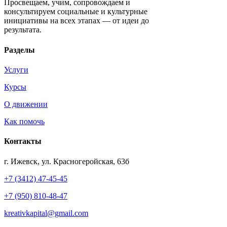
Просвещаем, учим, сопровождаем и
консультируем социальные и культурные
инициативы на всех этапах — от идеи до
результата.
Разделы
Услуги
Курсы
О движении
Как помочь
Контакты
г. Ижевск, ул. Красногеройская, 63б
+7 (3412) 47-45-45
+7 (950) 810-48-47
kreativkapital@gmail.com