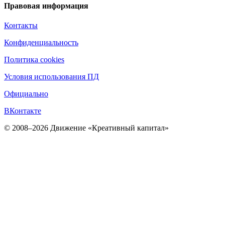
Правовая информация
Контакты
Конфиденциальность
Политика cookies
Условия использования ПД
Официально
ВКонтакте
© 2008–2026 Движение «Креативный капитал»