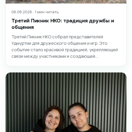
06.08.2026 · 1 мин читать
Третий Пикник НКО: традиция дружбы и
общения
Третий Пикник НКО собрал представителей
Удмуртии для дружеского общения и игр. Это
событие стало красивой традицией, укрепляющей
связи между участниками и создающей…