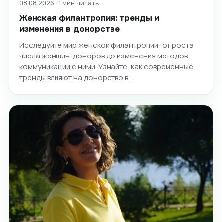
08.08.2026 · 1 мин читать
Женская филантропия: тренды и
изменения в донорстве
Исследуйте мир женской филантропии: от роста
числа женщин-доноров до изменения методов
коммуникации с ними. Узнайте, как современные
тренды влияют на донорство в…