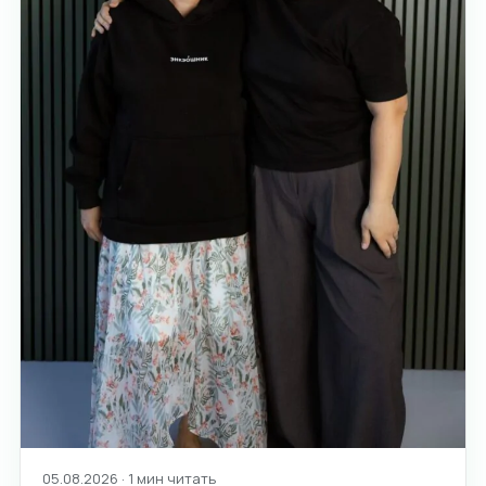
05.08.2026 · 1 мин читать