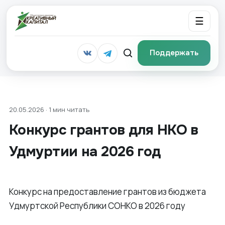
☰
Поддержать
20.05.2026 · 1 мин читать
Конкурс грантов для НКО в
Удмуртии на 2026 год
Конкурс на предоставление грантов из бюджета
Удмуртской Республики СОНКО в 2026 году