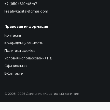
+7 (950) 810-48-47
kreativkapital@gmail.com
Правовая информация
Контакты
Конфиденциальность
Политика cookies
Условия использования ПД
Официально
ВКонтакте
© 2008–2026 Движение «Креативный капитал»