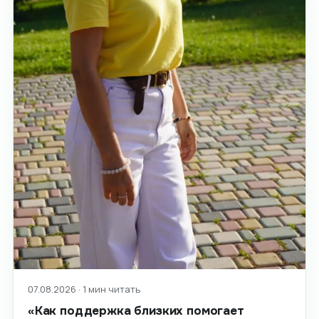
07.08.2026 · 1 мин читать
«Как поддержка близких помогает