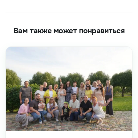
Вам также может понравиться