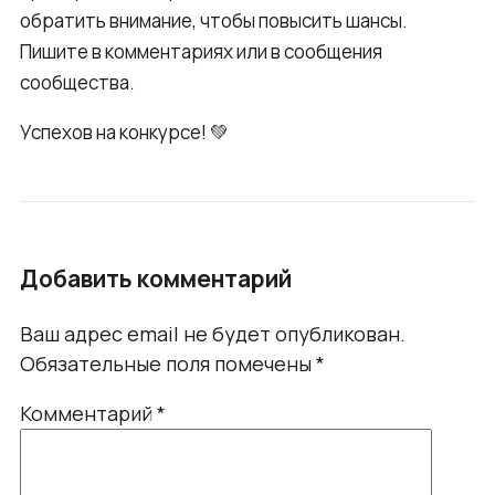
обратить внимание, чтобы повысить шансы.
Пишите в комментариях или в сообщения
сообщества.
Успехов на конкурсе! 💚
Добавить комментарий
Ваш адрес email не будет опубликован.
Обязательные поля помечены
*
Комментарий
*