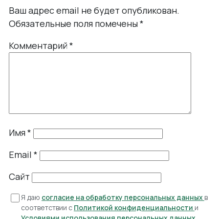
Ваш адрес email не будет опубликован.
Обязательные поля помечены
*
Комментарий
*
Имя
*
Email
*
Сайт
Я даю
согласие на обработку персональных данных
в
соответствии с
Политикой конфиденциальности
и
Условиями использования персональных данных
.