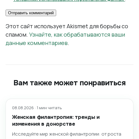
Этот сайт использует Akismet для борьбы со
спамом.
Узнайте, как обрабатываются ваши
данные комментариев
.
Вам также может понравиться
08.08.2026 · 1 мин читать
Женская филантропия: тренды и
изменения в донорстве
Исследуйте мир женской филантропии: от роста