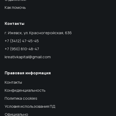
Как помочь
Контакты
г. Ижевск, ул. Красногеройская, 63б
+7 (3412) 47-45-45
+7 (950) 810-48-47
kreativkapital@gmail.com
Правовая информация
Контакты
Конфиденциальность
Политика cookies
Условия использования ПД
Официально