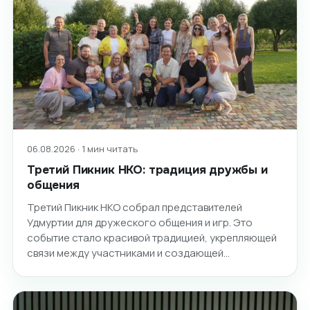
06.08.2026 · 1 мин читать
Третий Пикник НКО: традиция дружбы и
общения
Третий Пикник НКО собрал представителей
Удмуртии для дружеского общения и игр. Это
событие стало красивой традицией, укрепляющей
связи между участниками и создающей…