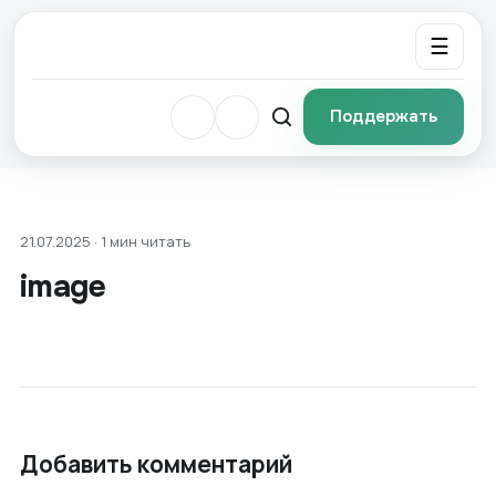
☰
Поддержать
21.07.2025 · 1 мин читать
image
Добавить комментарий