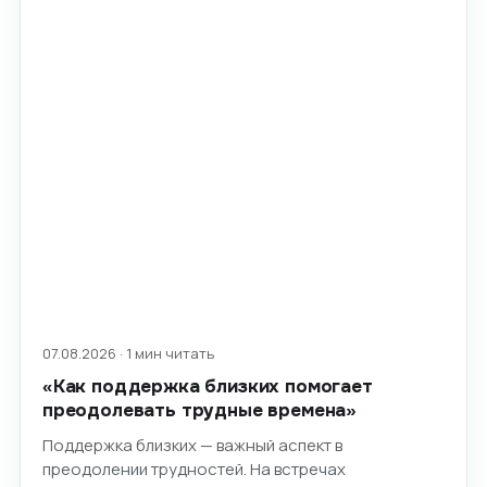
07.08.2026 · 1 мин читать
«Как поддержка близких помогает
преодолевать трудные времена»
Поддержка близких — важный аспект в
преодолении трудностей. На встречах