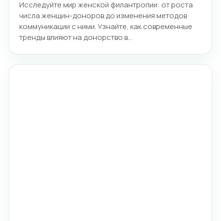
Исследуйте мир женской филантропии: от роста
числа женщин-доноров до изменения методов
коммуникации с ними. Узнайте, как современные
тренды влияют на донорство в…