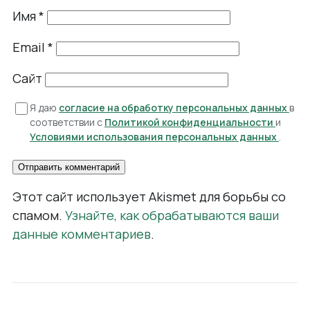
Имя
*
Email
*
Сайт
Я даю
согласие на обработку персональных данных
в
соответствии с
Политикой конфиденциальности
и
Условиями использования персональных данных
.
Этот сайт использует Akismet для борьбы со
спамом.
Узнайте, как обрабатываются ваши
данные комментариев
.