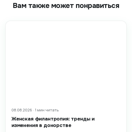
Вам также может понравиться
08.08.2026 · 1 мин читать
Женская филантропия: тренды и
изменения в донорстве