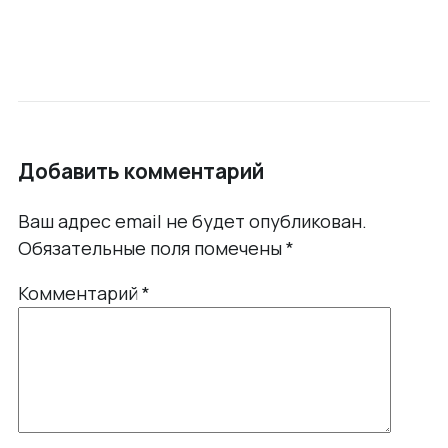
Добавить комментарий
Ваш адрес email не будет опубликован.
Обязательные поля помечены
*
Комментарий
*