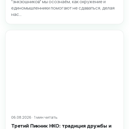
"энкэошников" мы осознаём, как окружение и
единомышленники помогают не сдаваться, делая
нас…
06.08.2026 · 1 мин читать
Третий Пикник НКО: традиция дружбы и