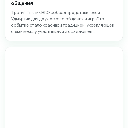
общения
Третий Пикник НКО собрал представителей
Удмуртии для дружеского общения и игр. Это
событие стало красивой традицией, укрепляющей
связи между участниками и создающей…