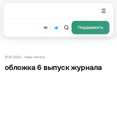
☰
Поддержать
31.07.2024 · 1 мин читать
обложка 6 выпуск журнала