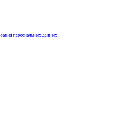
ования персональных данных
.