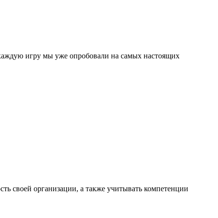
 каждую игру мы уже опробовали на самых настоящих
ость своей организации, а также учитывать компетенции