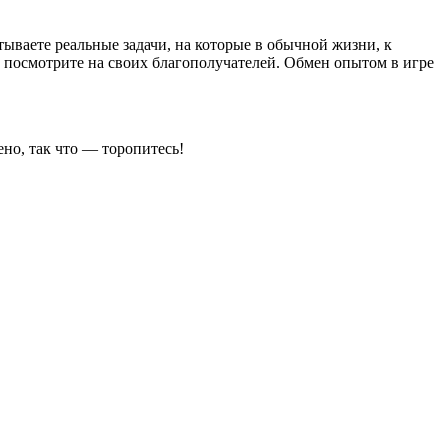
тываете реальные задачи, на которые в обычной жизни, к
у посмотрите на своих благополучателей. Обмен опытом в игре
ено, так что — торопитесь!