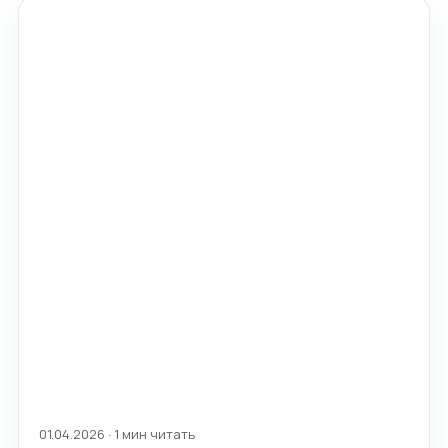
01.04.2026 · 1 мин читать