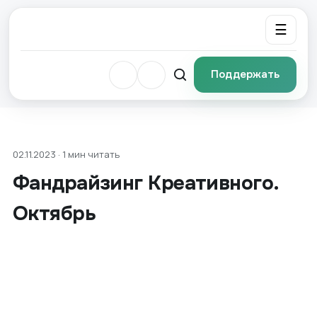
☰
Поддержать
02.11.2023 · 1 мин читать
Фандрайзинг Креативного.
Октябрь