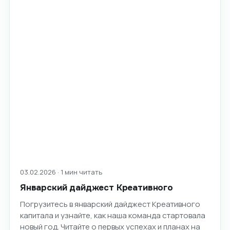
03.02.2026 · 1 мин читать
Январский дайджест Креативного
Погрузитесь в январский дайджест Креативного
капитала и узнайте, как наша команда стартовала
новый год. Читайте о первых успехах и планах на