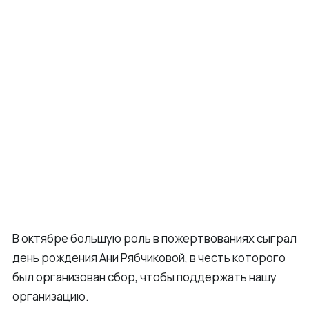
В октябре большую роль в пожертвованиях сыграл
день рождения Ани Рябчиковой, в честь которого
был организован сбор, чтобы поддержать нашу
организацию.