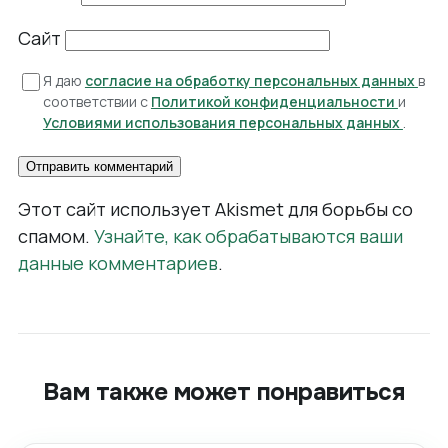
Сайт
Я даю
согласие на обработку персональных данных
в
соответствии с
Политикой конфиденциальности
и
Условиями использования персональных данных
.
Этот сайт использует Akismet для борьбы со
спамом.
Узнайте, как обрабатываются ваши
данные комментариев
.
Вам также может понравиться