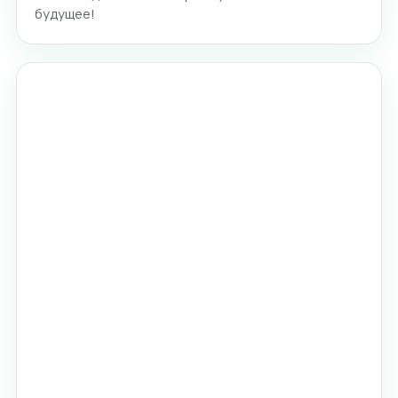
будущее!