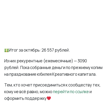
Итог за октябрь: 26 557 рублей.
Из них рекурентные (ежемесячные) — 3090
рублей. Пока собранные деньги по прежнему копим
на празднование юбилея Креативного капитала.
Тем, кто хочет присоединиться к сообществу тех,
кому не всё равно, можно
перейти по ссылке
и
оформить поддержку