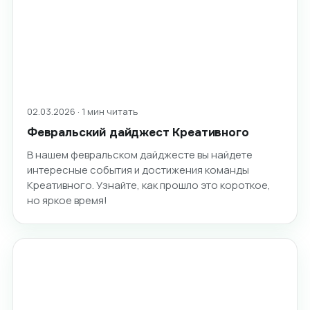
02.03.2026 · 1 мин читать
Февральский дайджест Креативного
В нашем февральском дайджесте вы найдете
интересные события и достижения команды
Креативного. Узнайте, как прошло это короткое,
но яркое время!