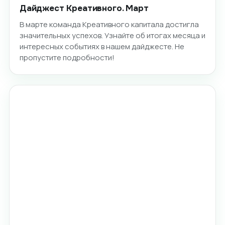
Дайджест Креативного. Март
В марте команда Креативного капитала достигла
значительных успехов. Узнайте об итогах месяца и
интересных событиях в нашем дайджесте. Не
пропустите подробности!