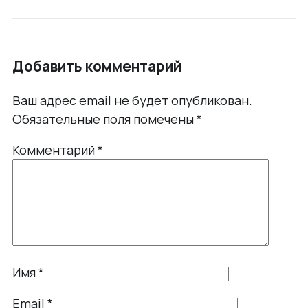
Добавить комментарий
Ваш адрес email не будет опубликован.
Обязательные поля помечены
*
Комментарий
*
Имя
*
Email
*