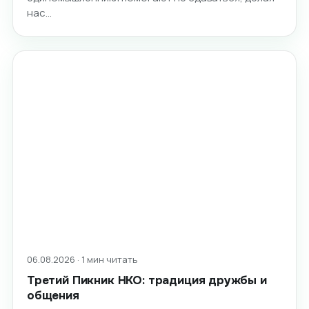
нас…
06.08.2026 · 1 мин читать
Третий Пикник НКО: традиция дружбы и
общения