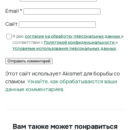
Email
*
Сайт
Я даю
согласие на обработку персональных данных
в
соответствии с
Политикой конфиденциальности
и
Условиями использования персональных данных
.
Этот сайт использует Akismet для борьбы со
спамом.
Узнайте, как обрабатываются ваши
данные комментариев
.
Вам также может понравиться