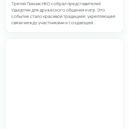
Третий Пикник НКО собрал представителей
Удмуртии для дружеского общения и игр. Это
событие стало красивой традицией, укрепляющей
связи между участниками и создающей…