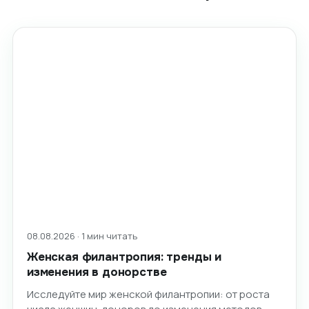
08.08.2026 · 1 мин читать
Женская филантропия: тренды и
изменения в донорстве
Исследуйте мир женской филантропии: от роста