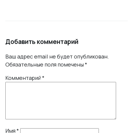
Добавить комментарий
Ваш адрес email не будет опубликован.
Обязательные поля помечены
*
Комментарий
*
Имя
*