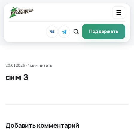
☰
Поддержать
20.01.2026 · 1 мин читать
снм 3
Добавить комментарий