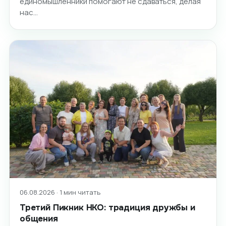
единомышленники помогают не сдаваться, делая
нас…
06.08.2026 · 1 мин читать
Третий Пикник НКО: традиция дружбы и
общения