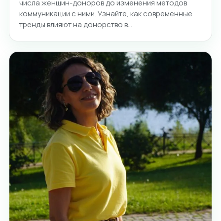
числа женщин-доноров до изменения методов
коммуникации с ними. Узнайте, как современные
тренды влияют на донорство в…