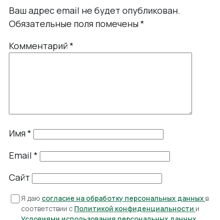
Ваш адрес email не будет опубликован.
Обязательные поля помечены
*
Комментарий
*
Имя
*
Email
*
Сайт
Я даю
согласие на обработку персональных данных
в
соответствии с
Политикой конфиденциальности
и
Условиями использования персональных данных
.