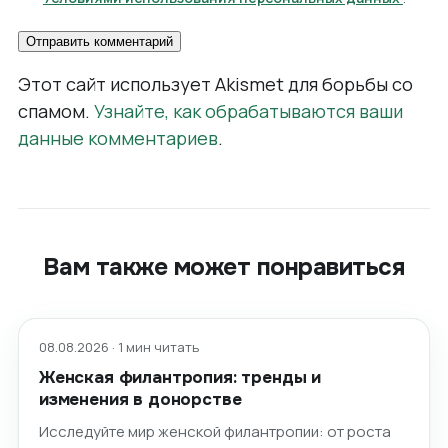
Этот сайт использует Akismet для борьбы со
спамом.
Узнайте, как обрабатываются ваши
данные комментариев
.
Вам также может понравиться
08.08.2026 · 1 мин читать
Женская филантропия: тренды и
изменения в донорстве
Исследуйте мир женской филантропии: от роста