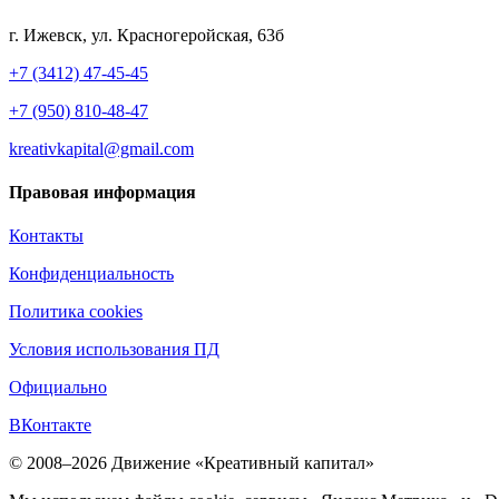
г. Ижевск, ул. Красногеройская, 63б
+7 (3412) 47-45-45
+7 (950) 810-48-47
kreativkapital@gmail.com
Правовая информация
Контакты
Конфиденциальность
Политика cookies
Условия использования ПД
Официально
ВКонтакте
© 2008–2026 Движение «Креативный капитал»