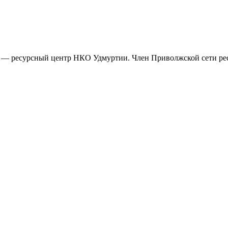
— ресурсный центр НКО Удмуртии. Член Приволжской сети ре