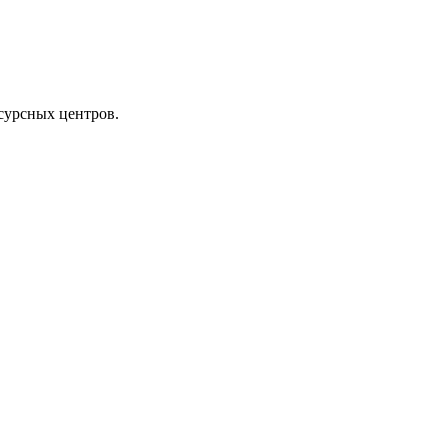
сурсных центров.