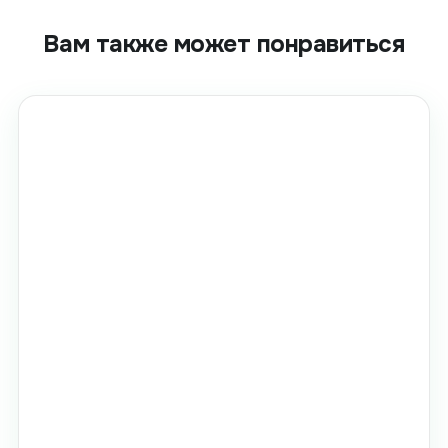
Вам также может понравиться