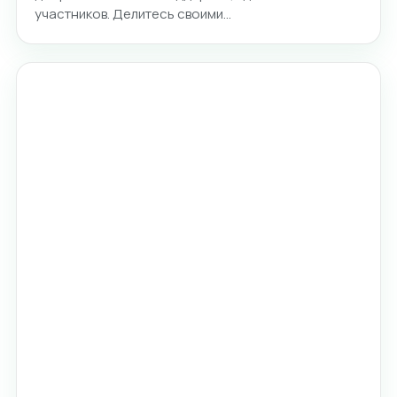
участников. Делитесь своими…