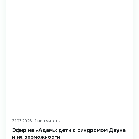
31.07.2026 · 1 мин читать
Эфир на «Адам»: дети с синдромом Дауна
и их возможности