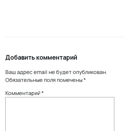
Добавить комментарий
Ваш адрес email не будет опубликован.
Обязательные поля помечены
*
Комментарий
*