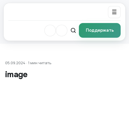
☰
Поддержать
05.09.2024 · 1 мин читать
image