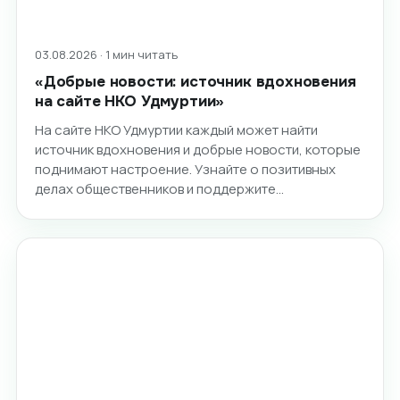
03.08.2026 · 1 мин читать
«Добрые новости: источник вдохновения
на сайте НКО Удмуртии»
На сайте НКО Удмуртии каждый может найти
источник вдохновения и добрые новости, которые
поднимают настроение. Узнайте о позитивных
делах общественников и поддержите…