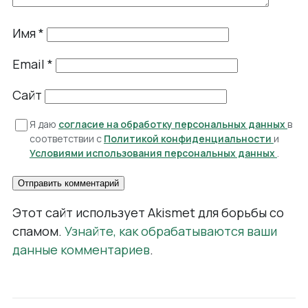
Имя
*
Email
*
Сайт
Я даю
согласие на обработку персональных данных
в
соответствии с
Политикой конфиденциальности
и
Условиями использования персональных данных
.
Этот сайт использует Akismet для борьбы со
спамом.
Узнайте, как обрабатываются ваши
данные комментариев
.