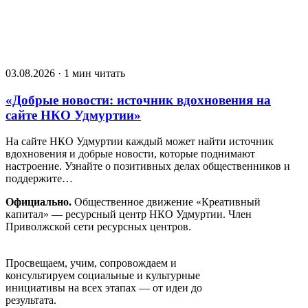
03.08.2026 · 1 мин читать
«Добрые новости: источник вдохновения на
сайте НКО Удмуртии»
На сайте НКО Удмуртии каждый может найти источник
вдохновения и добрые новости, которые поднимают
настроение. Узнайте о позитивных делах общественников и
поддержите…
Официально.
Общественное движение «Креативный
капитал» — ресурсный центр НКО Удмуртии. Член
Приволжской сети ресурсных центров.
Движение «Креативный капитал»
Просвещаем, учим, сопровождаем и
консультируем социальные и культурные
инициативы на всех этапах — от идеи до
результата.