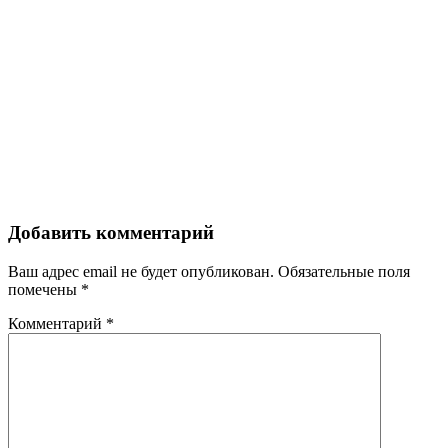
Добавить комментарий
Ваш адрес email не будет опубликован.
Обязательные поля
помечены
*
Комментарий
*