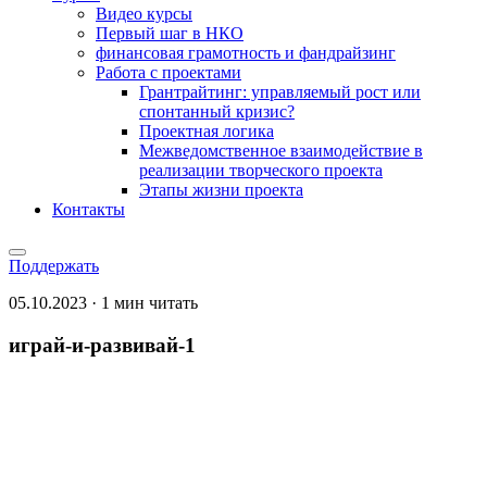
Видео курсы
Первый шаг в НКО
финансовая грамотность и фандрайзинг
Работа с проектами
Грантрайтинг: управляемый рост или
спонтанный кризис?
Проектная логика
Межведомственное взаимодействие в
реализации творческого проекта
Этапы жизни проекта
Контакты
Поддержать
05.10.2023 · 1 мин читать
играй-и-развивай-1