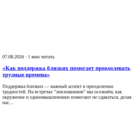
07.08.2026 · 1 мин читать
«Как поддержка близких помогает преодолевать
трудные времена»
Поддержка близких — важный аспект в преодолении
трудностей. На встречах "энкэошников" мы осознаём, как
окружение и единомышленники помогают не сдаваться, делая
нас…