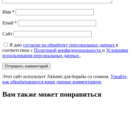
Имя
*
Email
*
Сайт
Я даю
согласие на обработку персональных данных
в
соответствии с
Политикой конфиденциальности
и
Условиями
использования персональных данных
.
Этот сайт использует Akismet для борьбы со спамом.
Узнайте,
как обрабатываются ваши данные комментариев
.
Вам также может понравиться