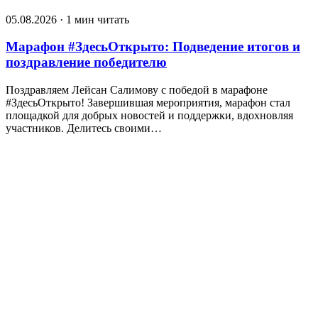
05.08.2026 · 1 мин читать
Марафон #ЗдесьОткрыто: Подведение итогов и
поздравление победителю
Поздравляем Лейсан Салимову с победой в марафоне
#ЗдесьОткрыто! Завершившая мероприятия, марафон стал
площадкой для добрых новостей и поддержки, вдохновляя
участников. Делитесь своими…