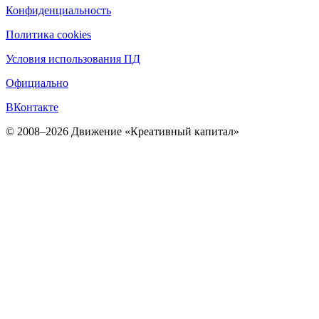
Конфиденциальность
Политика cookies
Условия использования ПД
Официально
ВКонтакте
© 2008–2026 Движение «Креативный капитал»