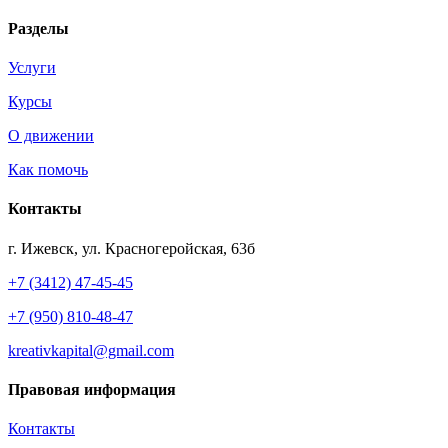
Разделы
Услуги
Курсы
О движении
Как помочь
Контакты
г. Ижевск, ул. Красногеройская, 63б
+7 (3412) 47-45-45
+7 (950) 810-48-47
kreativkapital@gmail.com
Правовая информация
Контакты