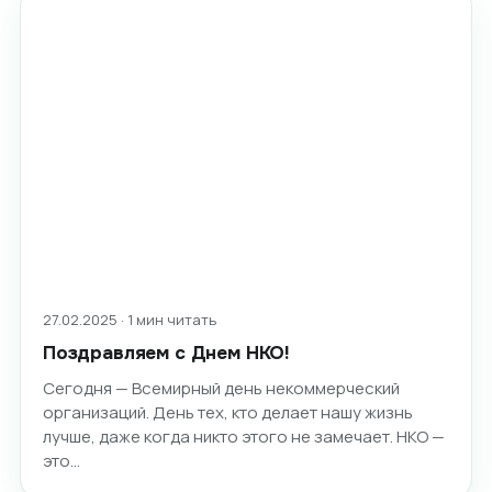
27.02.2025 · 1 мин читать
Поздравляем с Днем НКО!
Сегодня — Всемирный день некоммерческий
организаций. День тех, кто делает нашу жизнь
лучше, даже когда никто этого не замечает. НКО —
это…