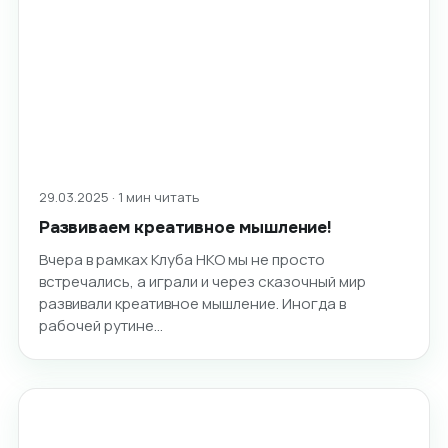
29.03.2025 · 1 мин читать
Развиваем креативное мышление!
Вчера в рамках Клуба НКО мы не просто
встречались, а играли и через сказочный мир
развивали креативное мышление. Иногда в
рабочей рутине…