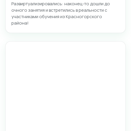
Развиртуализировались: наконец-то дошли до
очного занятия и встретились в реальности с
участниками обучения из Красногорского
района!