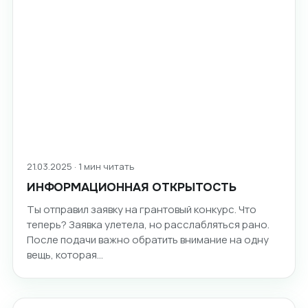
21.03.2025 · 1 мин читать
ИНФОРМАЦИОННАЯ ОТКРЫТОСТЬ
Ты отправил заявку на грантовый конкурс. Что
теперь? Заявка улетела, но расслабляться рано.
После подачи важно обратить внимание на одну
вещь, которая…