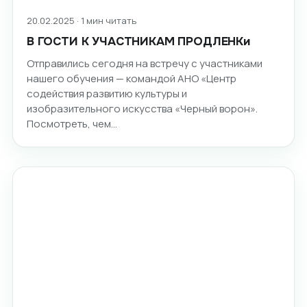
20.02.2025 · 1 мин читать
В ГОСТИ К УЧАСТНИКАМ ПРОДЛЕНКи
Отправились сегодня на встречу с участниками
нашего обучения — командой АНО «Центр
содействия развитию культуры и
изобразительного искусства «Черный ворон».
Посмотреть, чем…