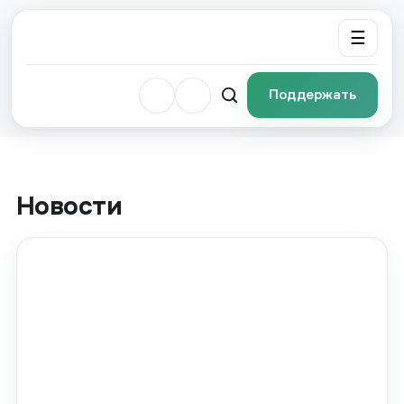
☰
Поддержать
Новости