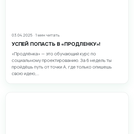
03.04.2025 · 1 мин читать
УСПЕЙ ПОПАСТЬ В «ПРОДЛЕНКУ»!
«Продлёнка» — это обучающий курс по
социальному проектированию. За 6 недель ты
пройдёшь путь от точки А, где только опишешь
свою идею,…