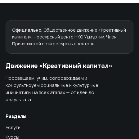
Официально.
Общественное движение «Креативный
капитал» — ресурсный центр НКО Удмуртии. Член
Приволжской сети ресурсных центров.
Движение «Креативный капитал»
Просвещаем, учим, сопровождаем и
консультируем социальные и культурные
инициативы на всех этапах — от идеи до
результата.
Разделы
Услуги
Курсы