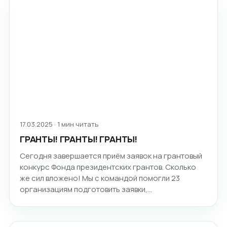
17.03.2025 · 1 мин читать
ГРАНТЫ! ГРАНТЫ! ГРАНТЫ!
Сегодня завершается приём заявок на грантовый
конкурс Фонда президентских грантов. Сколько
же сил вложено! Мы с командой помогли 23
организациям подготовить заявки,…