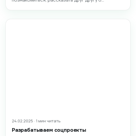
24.02.2025 · 1 мин читать
Разрабатываем соцпроекты