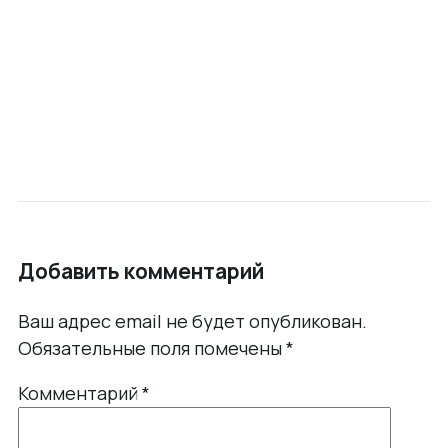
Добавить комментарий
Ваш адрес email не будет опубликован.
Обязательные поля помечены
*
Комментарий
*