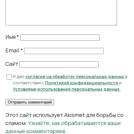
Имя
*
Email
*
Сайт
Я даю
согласие на обработку персональных данных
в
соответствии с
Политикой конфиденциальности
и
Условиями использования персональных данных
.
Этот сайт использует Akismet для борьбы со
спамом.
Узнайте, как обрабатываются ваши
данные комментариев
.