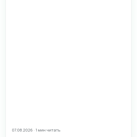
07.08.2026 · 1 мин читать