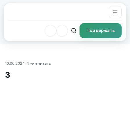
☰
Поддержать
10.06.2024 · 1 мин читать
3