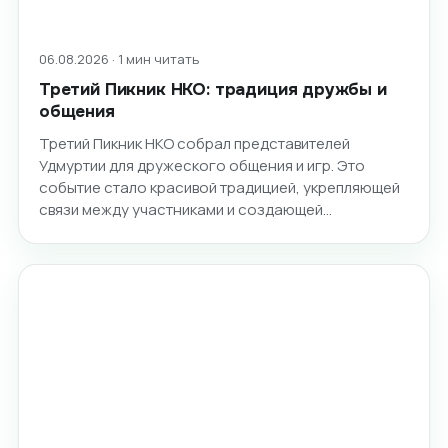
06.08.2026 · 1 мин читать
Третий Пикник НКО: традиция дружбы и
общения
Третий Пикник НКО собрал представителей
Удмуртии для дружеского общения и игр. Это
событие стало красивой традицией, укрепляющей
связи между участниками и создающей…