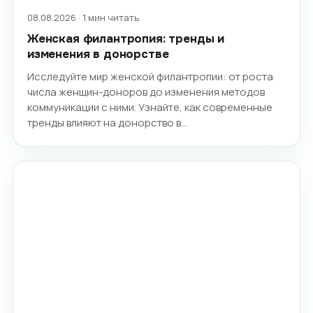
08.08.2026 · 1 мин читать
Женская филантропия: тренды и
изменения в донорстве
Исследуйте мир женской филантропии: от роста
числа женщин-доноров до изменения методов
коммуникации с ними. Узнайте, как современные
тренды влияют на донорство в…