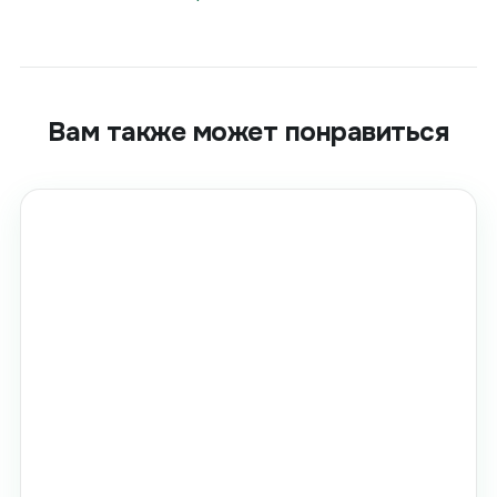
Вам также может понравиться