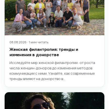
08.08.2026 · 1 мин читать
Женская филантропия: тренды и
изменения в донорстве
Исследуйте мир женской филантропии: от роста
числа женщин-доноров до изменения методов
коммуникации с ними. Узнайте, как современные
тренды влияют на донорство в…