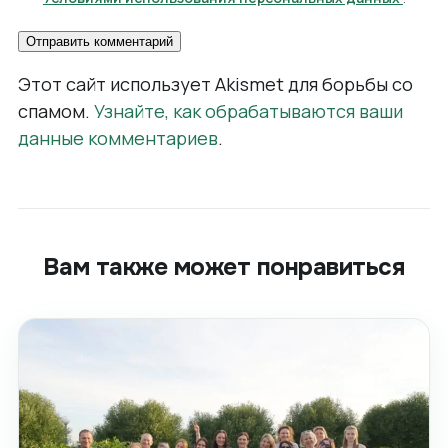
Этот сайт использует Akismet для борьбы со
спамом.
Узнайте, как обрабатываются ваши
данные комментариев
.
Вам также может понравиться