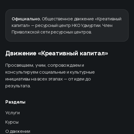
Официально.
Общественное движение «Креативный
капитал» — ресурсный центр НКО Удмуртии. Член
Приволжской сети ресурсных центров.
Движение «Креативный капитал»
Просвещаем, учим, сопровождаем и
консультируем социальные и культурные
инициативы на всех этапах — от идеи до
результата.
Разделы
Услуги
Курсы
О движении