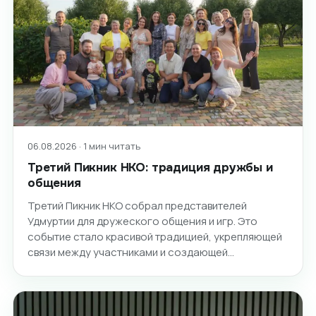
06.08.2026 · 1 мин читать
Третий Пикник НКО: традиция дружбы и
общения
Третий Пикник НКО собрал представителей
Удмуртии для дружеского общения и игр. Это
событие стало красивой традицией, укрепляющей
связи между участниками и создающей…