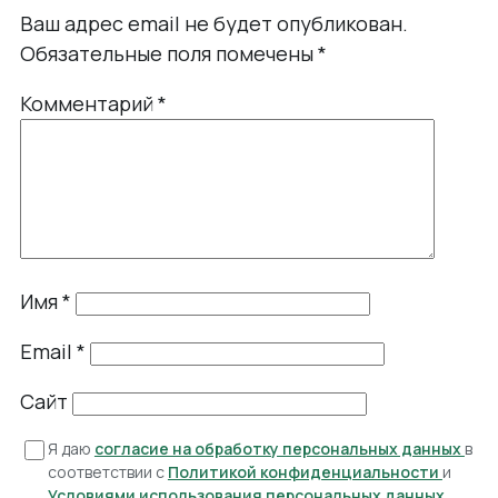
Ваш адрес email не будет опубликован.
Обязательные поля помечены
*
Комментарий
*
Имя
*
Email
*
Сайт
Я даю
согласие на обработку персональных данных
в
соответствии с
Политикой конфиденциальности
и
Условиями использования персональных данных
.