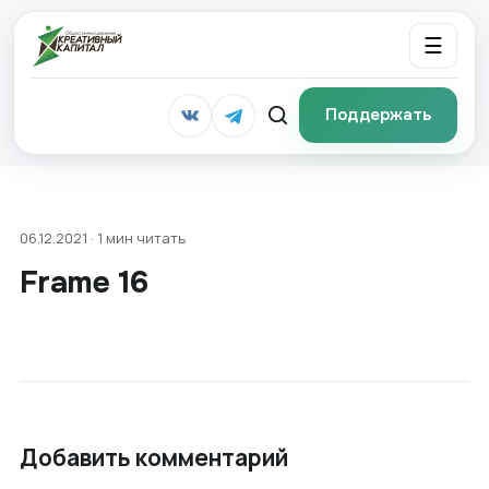
☰
Поддержать
06.12.2021 · 1 мин читать
Frame 16
Добавить комментарий